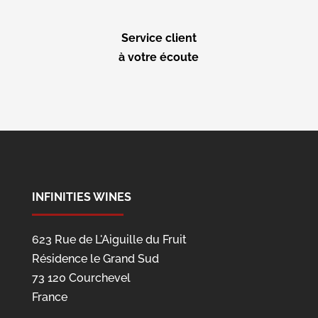
Service client
à votre écoute
INFINITIES WINES
623 Rue de L'Aiguille du Fruit
Résidence le Grand Sud
73 120 Courchevel
France