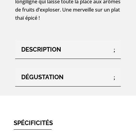
longiligne qui laisse toute la place aux arômes
de fruits d’exploser. Une merveille sur un plat
thaï épicé !
DESCRIPTION
DÉGUSTATION
SPÉCIFICITÉS