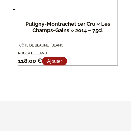
Puligny-Montrachet 1er Cru « Les
Champs-Gains » 2014 – 75cl
CÔTE DE BEAUNE | BLANC
ROGER BELLAND
118,00
€
Ajouter