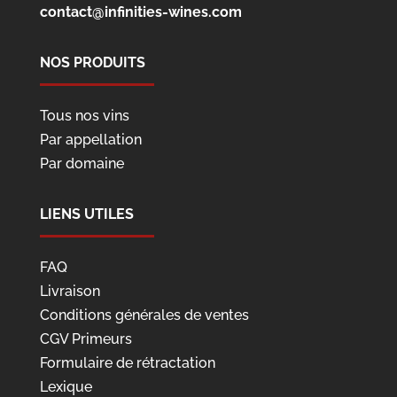
contact@infinities-wines.com
NOS PRODUITS
Tous nos vins
Par appellation
Par domaine
LIENS UTILES
FAQ
Livraison
Conditions générales de ventes
CGV Primeurs
Formulaire de rétractation
Lexique