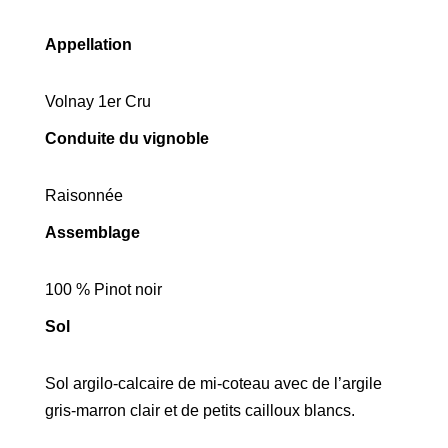
Appellation
Volnay 1er Cru
Conduite du vignoble
Raisonnée
Assemblage
100 % Pinot noir
Sol
Sol argilo-calcaire de mi-coteau avec de l’argile
gris-marron clair et de petits cailloux blancs.