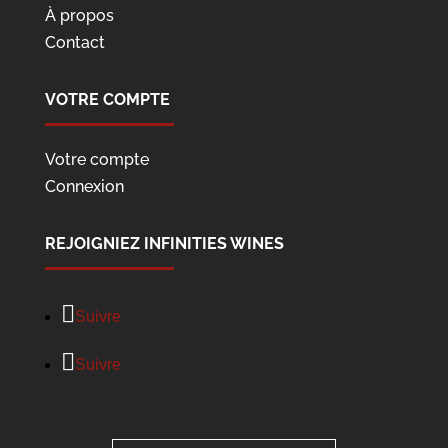
À propos
Contact
VOTRE COMPTE
Votre compte
Connexion
REJOIGNIEZ INFINITIES WINES
Suivre
Suivre