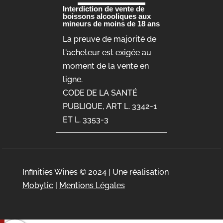
Interdiction de vente de
boissons alcooliques aux
mineurs de moins de 18 ans
La preuve de majorité de
l'acheteur est exigée au
moment de la vente en
ligne.
CODE DE LA SANTÉ
PUBLIQUE, ART L. 3342-1
ET L. 3353-3
Infinities Wines © 2024 | Une réalisation
Mobytic
|
Mentions Légales