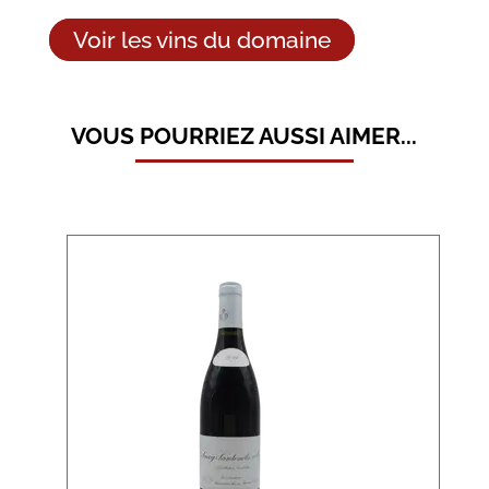
Voir les vins du domaine
VOUS POURRIEZ AUSSI AIMER...