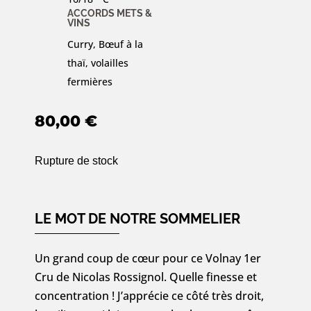
ACCORDS METS &
VINS
Curry, Bœuf à la
thaï, volailles
fermières
80,00
€
Rupture de stock
LE MOT DE NOTRE SOMMELIER
Un grand coup de cœur pour ce Volnay 1er
Cru de Nicolas Rossignol. Quelle finesse et
concentration ! J’apprécie ce côté très droit,