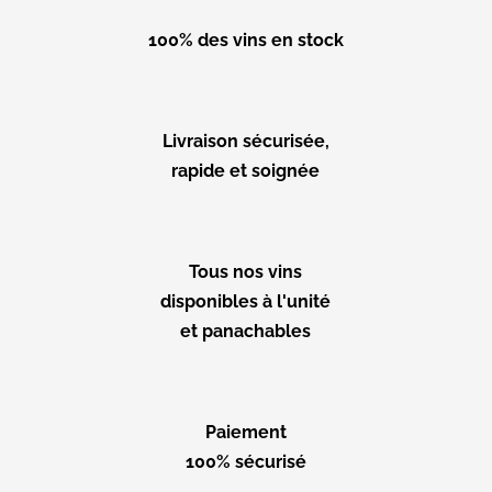
100% des vins en stock
Livraison sécurisée,
rapide et soignée
Tous nos vins
disponibles à l'unité
et panachables
Paiement
100% sécurisé