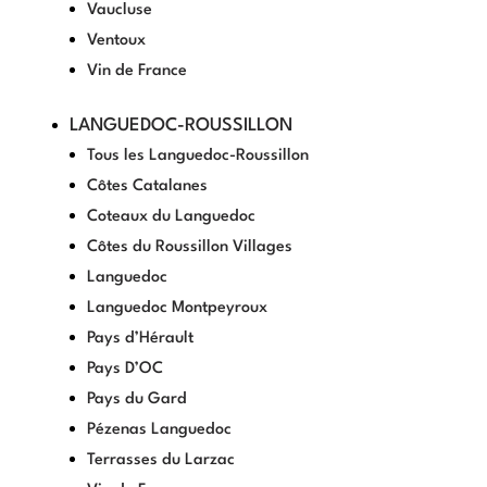
Vaucluse
Ventoux
Vin de France
LANGUEDOC-ROUSSILLON
Tous les Languedoc-Roussillon
Côtes Catalanes
Coteaux du Languedoc
Côtes du Roussillon Villages
Languedoc
Languedoc Montpeyroux
Pays d’Hérault
Pays D’OC
Pays du Gard
Pézenas Languedoc
Terrasses du Larzac