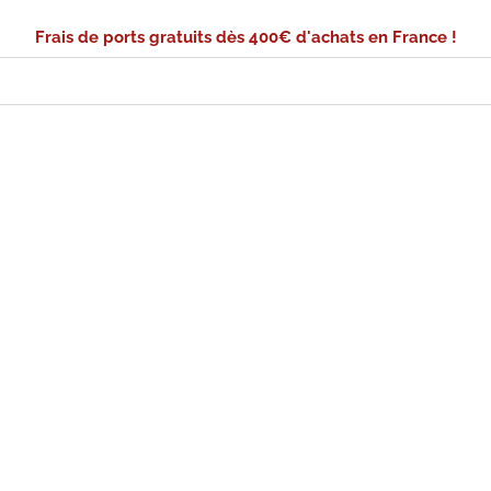
Frais de ports gratuits dès 400€ d'achats en France !