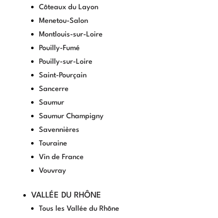
Côteaux du Layon
Menetou-Salon
Montlouis-sur-Loire
Pouilly-Fumé
Pouilly-sur-Loire
Saint-Pourçain
Sancerre
Saumur
Saumur Champigny
Savennières
Touraine
Vin de France
Vouvray
VALLÉE DU RHÔNE
Tous les Vallée du Rhône