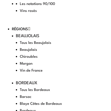
Les notations 90/100
Vins rosés
RÉGIONS
BEAUJOLAIS
Tous les Beaujolais
Beaujolais
Chiroubles
Morgon
Vin de France
BORDEAUX
Tous les Bordeaux
Barsac
Blaye Côtes de Bordeaux
Bordeaux