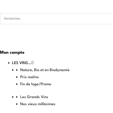
Mon compte
LES VINS…
Nature, Bio et en Biodynamie
Prix malins
Fin de loge/Promo
Les Grands Vins
Nos vieux millésimes