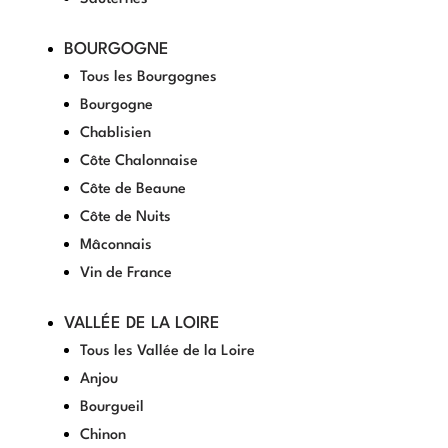
BOURGOGNE
Tous les Bourgognes
Bourgogne
Chablisien
Côte Chalonnaise
Côte de Beaune
Côte de Nuits
Mâconnais
Vin de France
VALLÉE DE LA LOIRE
Tous les Vallée de la Loire
Anjou
Bourgueil
Chinon