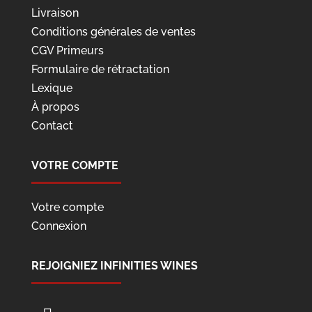
Livraison
Conditions générales de ventes
CGV Primeurs
Formulaire de rétractation
Lexique
À propos
Contact
VOTRE COMPTE
Votre compte
Connexion
REJOIGNIEZ INFINITIES WINES