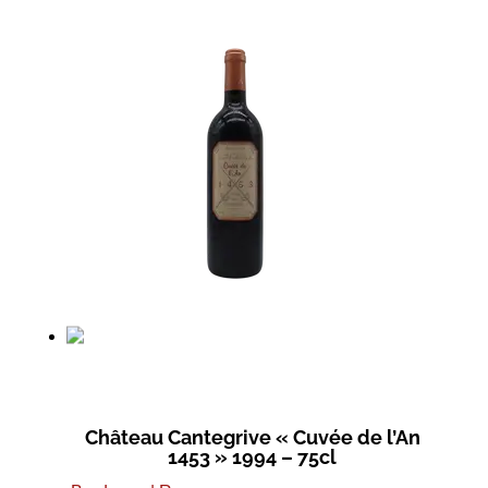
Château Cantegrive « Cuvée de l’An
1453 » 1994 – 75cl