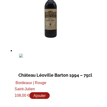
Château Léoville Barton 1994 – 75cl
Bordeaux | Rouge
Saint-Julien
108,00
€
Ajouter