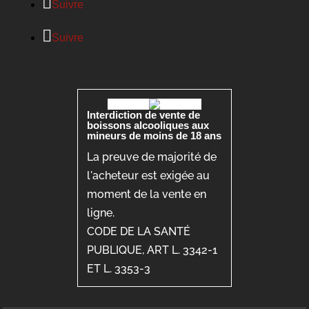
Suivre
Suivre
Interdiction de vente de
boissons alcooliques aux
mineurs de moins de 18 ans
La preuve de majorité de
l'acheteur est exigée au
moment de la vente en
ligne.
CODE DE LA SANTÉ
PUBLIQUE, ART L. 3342-1
ET L. 3353-3