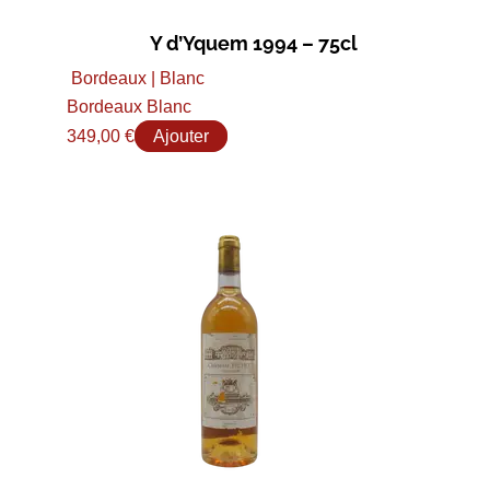
Y d’Yquem 1994 – 75cl
Bordeaux | Blanc
Bordeaux Blanc
349,00
€
Ajouter