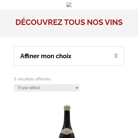
DÉCOUVREZ TOUS NOS VINS
Affiner mon choix
5 résultats affichés