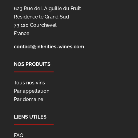
623 Rue de L'Aiguille du Fruit
Résidence le Grand Sud
73 120 Courchevel
France
contact@infinities-wines.com
NOS PRODUITS
Tous nos vins
Par appellation
Par domaine
LIENS UTILES
FAQ