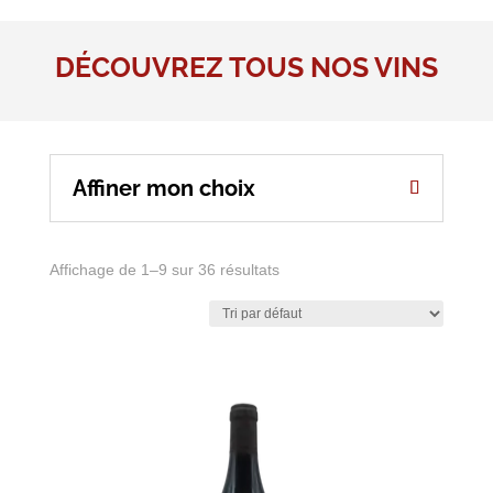
DÉCOUVREZ TOUS NOS VINS
Affiner mon choix
Affichage de 1–9 sur 36 résultats