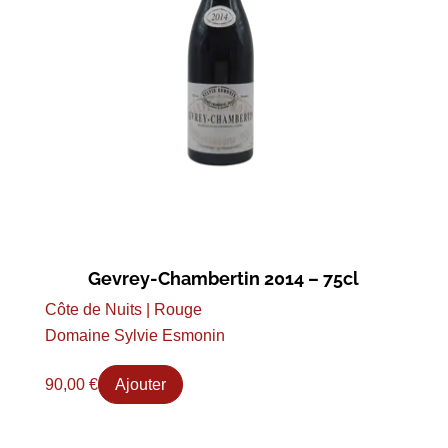
Gevrey-Chambertin 2014 – 75cl
Côte de Nuits | Rouge
Domaine Sylvie Esmonin
90,00
€
Ajouter