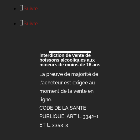
Suivre
Suivre
Interdiction de vente de
boissons alcooliques aux
mineurs de moins de 18 ans
La preuve de majorité de
l'acheteur est exigée au
moment de la vente en
ligne.
CODE DE LA SANTÉ
PUBLIQUE, ART L. 3342-1
ET L. 3353-3