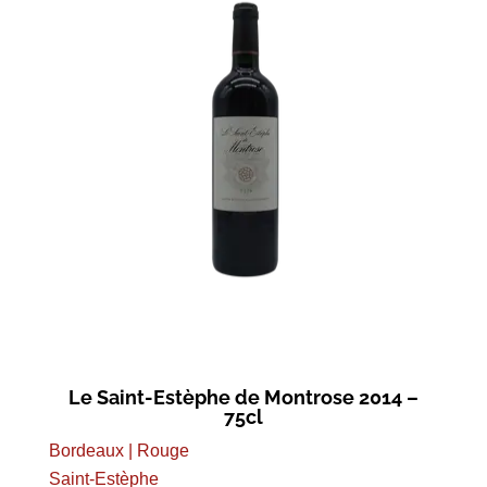
Le Saint-Estèphe de Montrose 2014 –
75cl
Bordeaux | Rouge
Saint-Estèphe