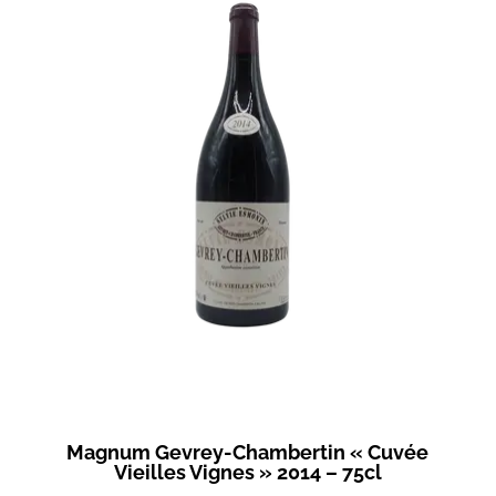
Magnum Gevrey-Chambertin « Cuvée
Vieilles Vignes » 2014 – 75cl