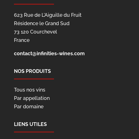
623 Rue de L'Aiguille du Fruit
Résidence le Grand Sud
73 120 Courchevel
France
contact@infinities-wines.com
NOS PRODUITS
Tous nos vins
Par appellation
Par domaine
LIENS UTILES