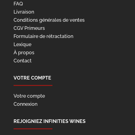
FAQ
Livraison
Conditions générales de ventes
CGV Primeurs
Formulaire de rétractation
Lexique
À propos
Contact
VOTRE COMPTE
Votre compte
Connexion
REJOIGNIEZ INFINITIES WINES