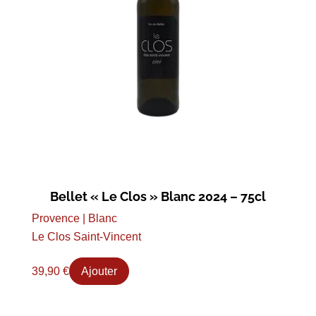
Bellet « Le Clos » Blanc 2024 – 75cl
Provence | Blanc
Le Clos Saint-Vincent
39,90
€
Ajouter