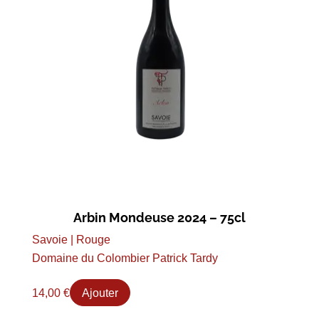
Arbin Mondeuse 2024 – 75cl
Savoie | Rouge
Domaine du Colombier Patrick Tardy
14,00
€
Ajouter