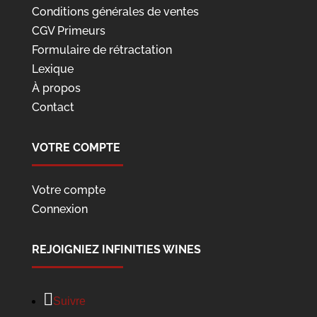
Conditions générales de ventes
CGV Primeurs
Formulaire de rétractation
Lexique
À propos
Contact
VOTRE COMPTE
Votre compte
Connexion
REJOIGNIEZ INFINITIES WINES
Suivre