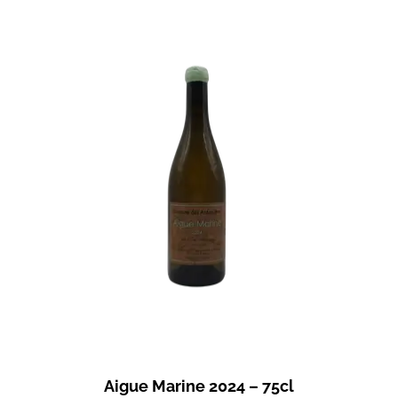
Aigue Marine 2024 – 75cl