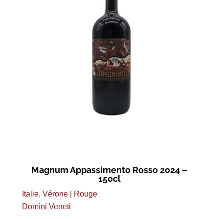
Magnum Appassimento Rosso 2024 –
150cl
Italie, Vérone | Rouge
Domìni Veneti