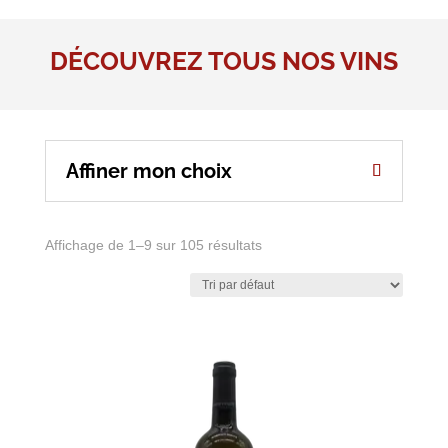
DÉCOUVREZ TOUS NOS VINS
Affiner mon choix
Affichage de 1–9 sur 105 résultats