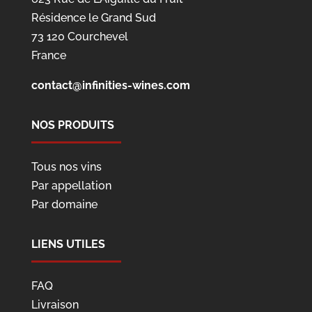
Résidence le Grand Sud
73 120 Courchevel
France
contact@infinities-wines.com
NOS PRODUITS
Tous nos vins
Par appellation
Par domaine
LIENS UTILES
FAQ
Livraison