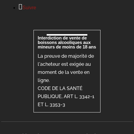
Suivre
Interdiction de vente de
boissons alcooliques aux
mineurs de moins de 18 ans
La preuve de majorité de
l'acheteur est exigée au
moment de la vente en
ligne.
CODE DE LA SANTÉ
PUBLIQUE, ART L. 3342-1
ET L. 3353-3