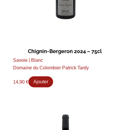
Chignin-Bergeron 2024 – 75cl
Savoie | Blanc
Domaine du Colombier Patrick Tardy
14,90
€
Ajouter