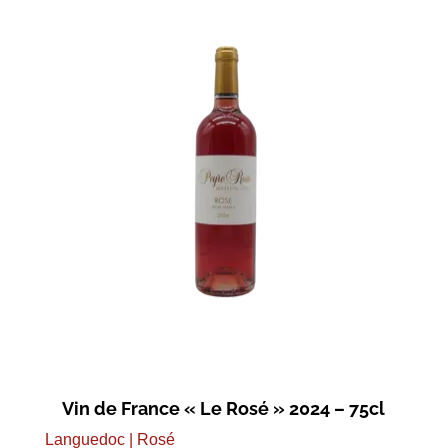
Vin de France « Le Rosé » 2024 – 75cl
Languedoc | Rosé