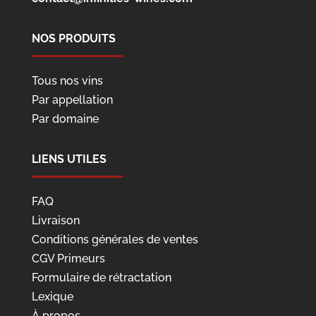
NOS PRODUITS
Tous nos vins
Par appellation
Par domaine
LIENS UTILES
FAQ
Livraison
Conditions générales de ventes
CGV Primeurs
Formulaire de rétractation
Lexique
À propos