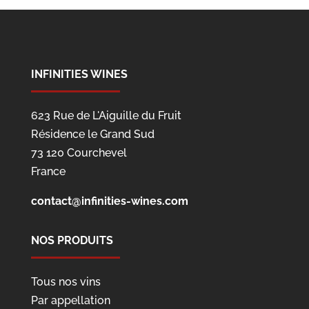
INFINITIES WINES
623 Rue de L'Aiguille du Fruit
Résidence le Grand Sud
73 120 Courchevel
France
contact@infinities-wines.com
NOS PRODUITS
Tous nos vins
Par appellation