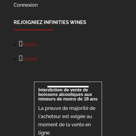
Connexion
REJOIGNIEZ INFINITIES WINES
Suivre
Suivre
Interdiction de vente de
boissons alcooliques aux
mineurs de moins de 18 ans
La preuve de majorité de
l'acheteur est exigée au
moment de la vente en
ligne.