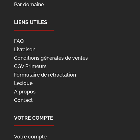
Par domaine
LIENS UTILES
FAQ
Livraison
Conditions générales de ventes
CGV Primeurs
Formulaire de rétractation
Lexique
À propos
Contact
VOTRE COMPTE
Votre compte