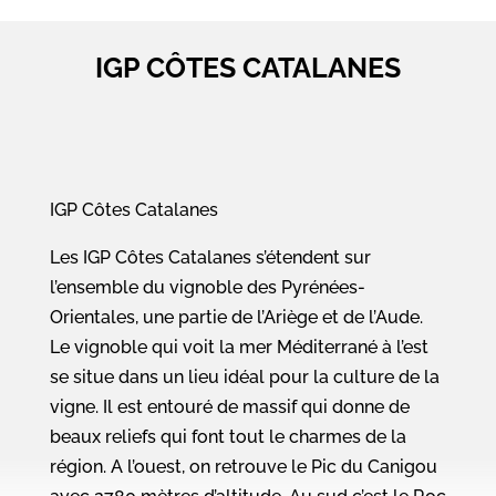
IGP CÔTES CATALANES
IGP Côtes Catalanes
Les IGP Côtes Catalanes s’étendent sur
l’ensemble du vignoble des Pyrénées-
Orientales, une partie de l’Ariège et de l’Aude.
Le vignoble qui voit la mer Méditerrané à l’est
se situe dans un lieu idéal pour la culture de la
vigne. Il est entouré de massif qui donne de
beaux reliefs qui font tout le charmes de la
région. A l’ouest, on retrouve le Pic du Canigou