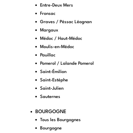
Entre-Deux Mers
Fronsac
Graves / Péssac Léognan
Margaux
Médoc / Haut-Médoc
Moulis-en-Médoc
Pauillac
Pomerol / Lalande Pomerol
Saint-Émilion
Saint-Estèphe
Saint-Julien
Sauternes
BOURGOGNE
Tous les Bourgognes
Bourgogne