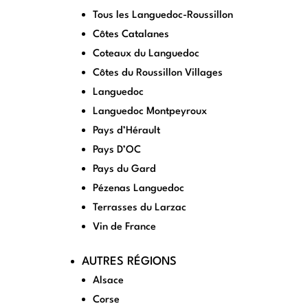
Tous les Languedoc-Roussillon
Côtes Catalanes
Coteaux du Languedoc
Côtes du Roussillon Villages
Languedoc
Languedoc Montpeyroux
Pays d’Hérault
Pays D’OC
Pays du Gard
Pézenas Languedoc
Terrasses du Larzac
Vin de France
AUTRES RÉGIONS
Alsace
Corse