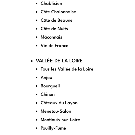
Chablisien
Côte Chalonnaise
Côte de Beaune
Côte de Nuits
Mâconnais
Vin de France
VALLÉE DE LA LOIRE
Tous les Vallée de la Loire
Anjou
Bourgueil
Chinon
Côteaux du Layon
Menetou-Salon
Montlouis-sur-Loire
Pouilly-Fumé