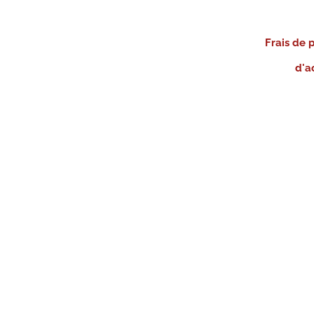
Frais de 
d'a