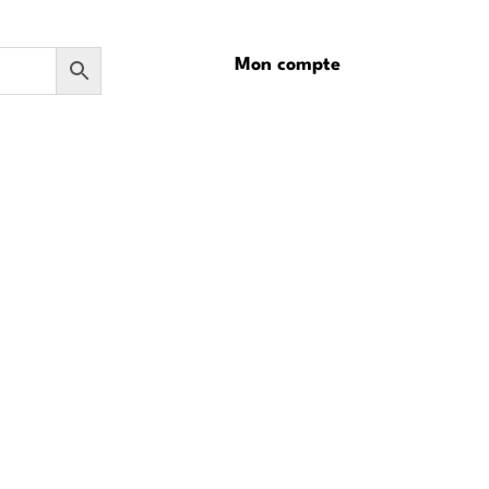
Mon compte