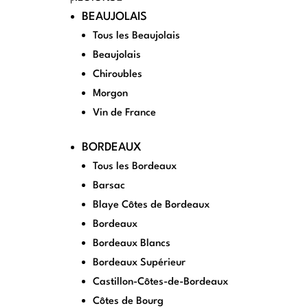
BEAUJOLAIS
Tous les Beaujolais
Beaujolais
Chiroubles
Morgon
Vin de France
BORDEAUX
Tous les Bordeaux
Barsac
Blaye Côtes de Bordeaux
Bordeaux
Bordeaux Blancs
Bordeaux Supérieur
Castillon-Côtes-de-Bordeaux
Côtes de Bourg