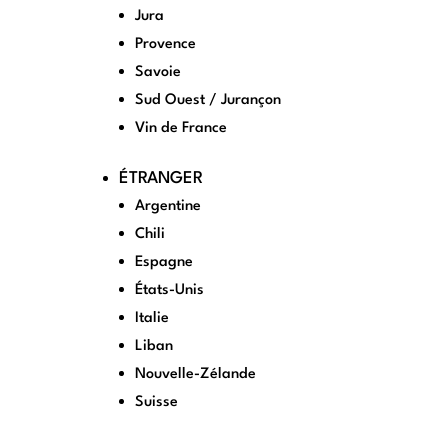
Jura
Provence
Savoie
Sud Ouest / Jurançon
Vin de France
ÉTRANGER
Argentine
Chili
Espagne
États-Unis
Italie
Liban
Nouvelle-Zélande
Suisse