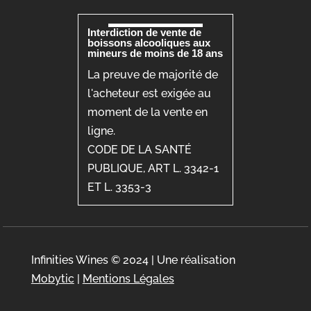
Interdiction de vente de
boissons alcooliques aux
mineurs de moins de 18 ans
La preuve de majorité de
l'acheteur est exigée au
moment de la vente en
ligne.
CODE DE LA SANTÉ
PUBLIQUE, ART L. 3342-1
ET L. 3353-3
Infinities Wines © 2024 | Une réalisation
Mobytic
|
Mentions Légales