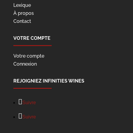
Lexique
À propos
Contact
VOTRE COMPTE
Votre compte
Connexion
REJOIGNIEZ INFINITIES WINES
Suivre
Suivre