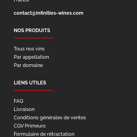
contact@infinities-wines.com
NOS PRODUITS
Tous nos vins
Par appellation
Par domaine
LIENS UTILES
FAQ
Livraison
Conditions générales de ventes
CGV Primeurs
Formulaire de rétractation