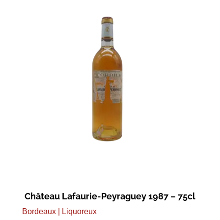
Château Lafaurie-Peyraguey 1987 – 75cl
Bordeaux | Liquoreux