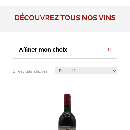
DÉCOUVREZ TOUS NOS VINS
Affiner mon choix
2 résultats affichés