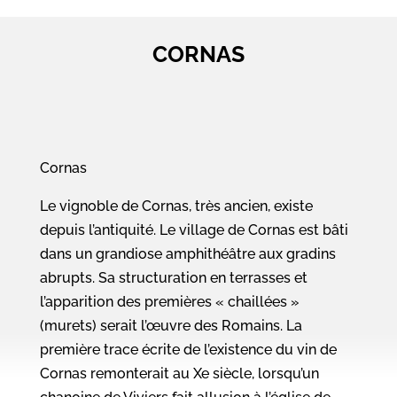
CORNAS
Cornas
Le vignoble de Cornas, très ancien, existe
depuis l’antiquité. Le village de Cornas est bâti
dans un grandiose amphithéâtre aux gradins
abrupts. Sa structuration en terrasses et
l’apparition des premières « chaillées »
(murets) serait l’œuvre des Romains. La
première trace écrite de l’existence du vin de
Cornas remonterait au Xe siècle, lorsqu’un