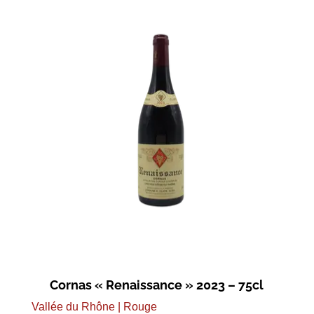
Cornas « Renaissance » 2023 – 75cl
Vallée du Rhône | Rouge