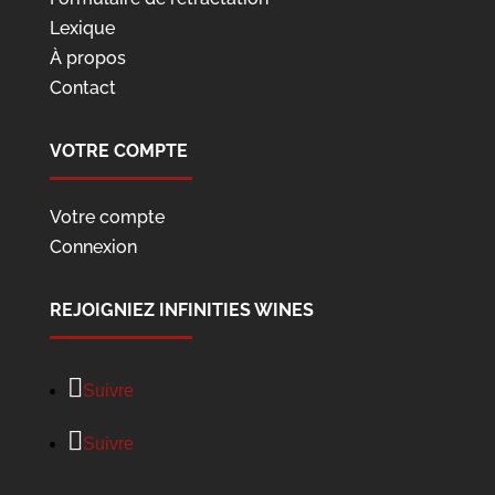
Lexique
À propos
Contact
VOTRE COMPTE
Votre compte
Connexion
REJOIGNIEZ INFINITIES WINES
Suivre
Suivre