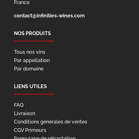
France
contact@infinities-wines.com
NOS PRODUITS
Tous nos vins
Par appellation
Par domaine
LIENS UTILES
FAQ
Livraison
Conditions générales de ventes
CGV Primeurs
Formulaire de rétractation