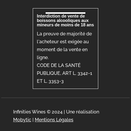
Interdiction de vente de
boissons alcooliques aux
mineurs de moins de 18 ans
La preuve de majorité de
l'acheteur est exigée au
moment de la vente en
ligne.
CODE DE LA SANTÉ
PUBLIQUE, ART L. 3342-1
ET L. 3353-3
Infinities Wines © 2024 | Une réalisation
Mobytic
|
Mentions Légales