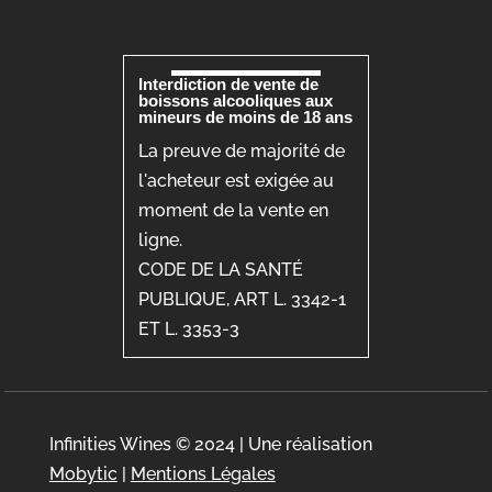
Interdiction de vente de
boissons alcooliques aux
mineurs de moins de 18 ans
La preuve de majorité de
l'acheteur est exigée au
moment de la vente en
ligne.
CODE DE LA SANTÉ
PUBLIQUE, ART L. 3342-1
ET L. 3353-3
Infinities Wines © 2024 | Une réalisation
Mobytic
|
Mentions Légales