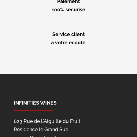
Paiement
100% sécurisé
Service client
à votre écoute
INFINITIES WINES
623 Rue de L'Aiguille du Fruit
Résidence le Grand Sud