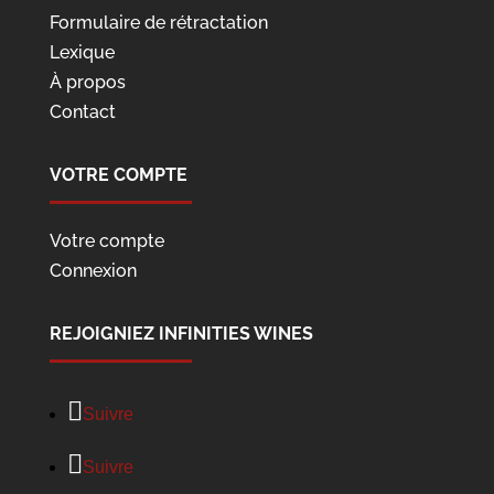
Formulaire de rétractation
Lexique
À propos
Contact
VOTRE COMPTE
Votre compte
Connexion
REJOIGNIEZ INFINITIES WINES
Suivre
Suivre