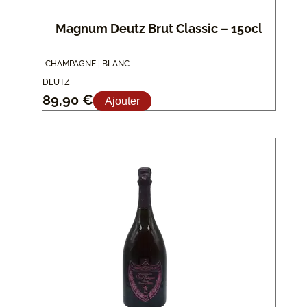
Magnum Deutz Brut Classic – 150cl
CHAMPAGNE | BLANC
DEUTZ
89,90
€
Ajouter