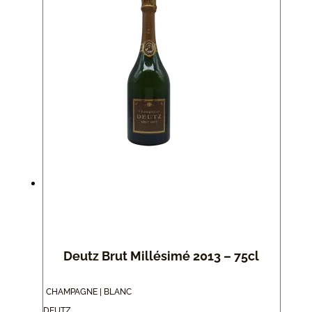
Deutz Brut Millésimé 2013 – 75cl
CHAMPAGNE | BLANC
DEUTZ