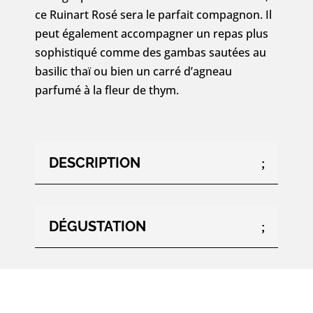
ce Ruinart Rosé sera le parfait compagnon. Il
peut également accompagner un repas plus
sophistiqué comme des gambas sautées au
basilic thaï ou bien un carré d’agneau
parfumé à la fleur de thym.
DESCRIPTION
DÉGUSTATION