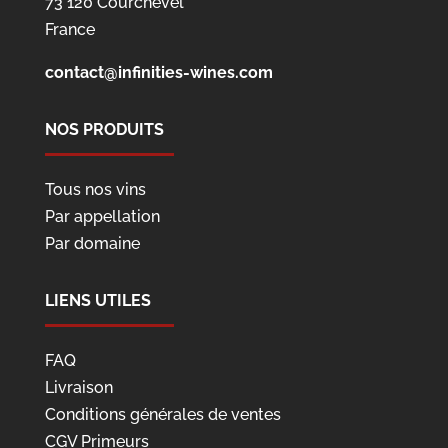
73 120 Courchevel
France
contact@infinities-wines.com
NOS PRODUITS
Tous nos vins
Par appellation
Par domaine
LIENS UTILES
FAQ
Livraison
Conditions générales de ventes
CGV Primeurs