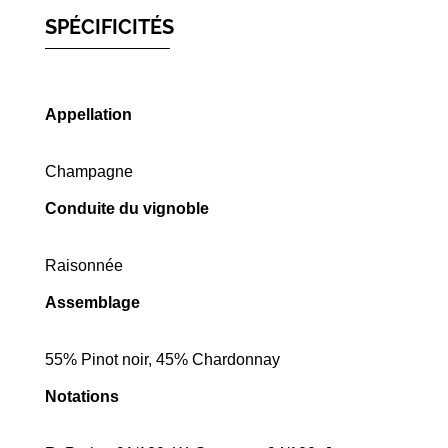
SPÉCIFICITÉS
Appellation
Champagne
Conduite du vignoble
Raisonnée
Assemblage
55% Pinot noir, 45% Chardonnay
Notations