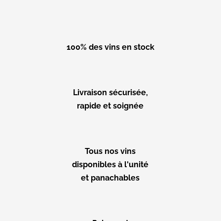
100% des vins en stock
Livraison sécurisée,
rapide et soignée
Tous nos vins
disponibles à l'unité
et panachables