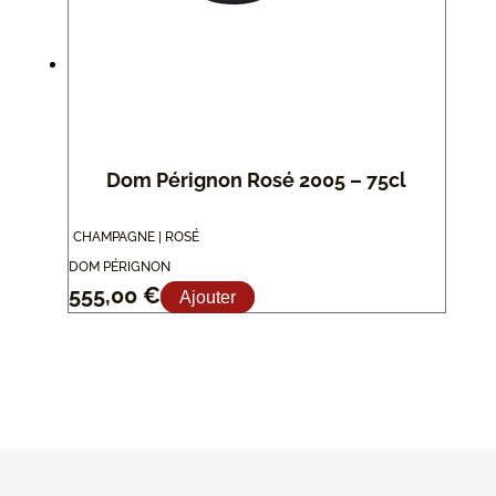
Dom Pérignon Rosé 2005 – 75cl
CHAMPAGNE | ROSÉ
DOM PÉRIGNON
555,00
€
Ajouter