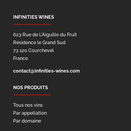
INFINITIES WINES
623 Rue de L'Aiguille du Fruit
Résidence le Grand Sud
73 120 Courchevel
France
contact@infinities-wines.com
NOS PRODUITS
Tous nos vins
Par appellation
Par domaine