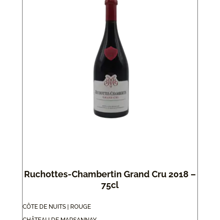
Ruchottes-Chambertin Grand Cru 2018 –
75cl
CÔTE DE NUITS | ROUGE