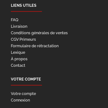
LIENS UTILES
FAQ
Livraison
Conditions générales de ventes
CGV Primeurs
Formulaire de rétractation
Lexique
À propos
Contact
VOTRE COMPTE
Votre compte
Connexion