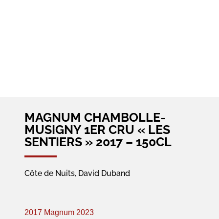
MAGNUM CHAMBOLLE-
MUSIGNY 1ER CRU « LES
SENTIERS » 2017 – 150CL
Côte de Nuits, David Duband
2017 Magnum
2023