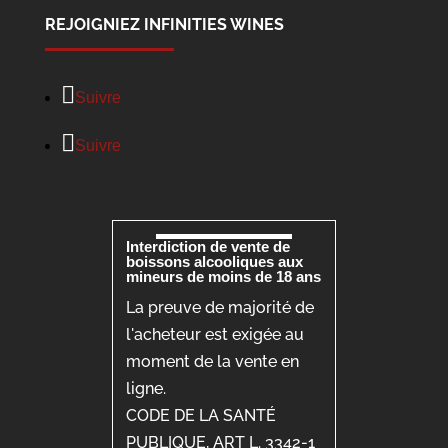
REJOIGNIEZ INFINITIES WINES
Suivre
Suivre
Interdiction de vente de
boissons alcooliques aux
mineurs de moins de 18 ans
La preuve de majorité de
l'acheteur est exigée au
moment de la vente en
ligne.
CODE DE LA SANTÉ
PUBLIQUE, ART L. 3342-1