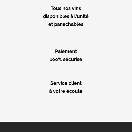
Tous nos vins
disponibles à l'unité
et panachables
Paiement
100% sécurisé
Service client
à votre écoute