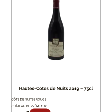
Hautes-Côtes de Nuits 2019 – 75cl
CÔTE DE NUITS | ROUGE
CHÂTEAU DE PRÉMEAUX