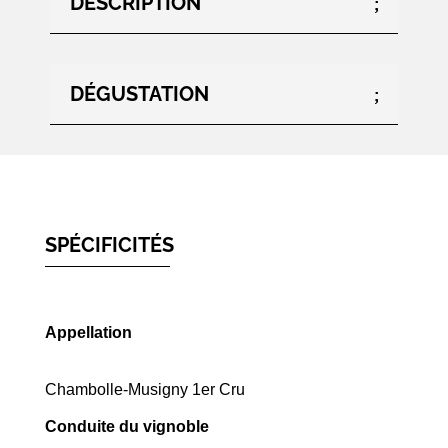
DESCRIPTION
DÉGUSTATION
SPÉCIFICITÉS
Appellation
Chambolle-Musigny 1er Cru
Conduite du vignoble