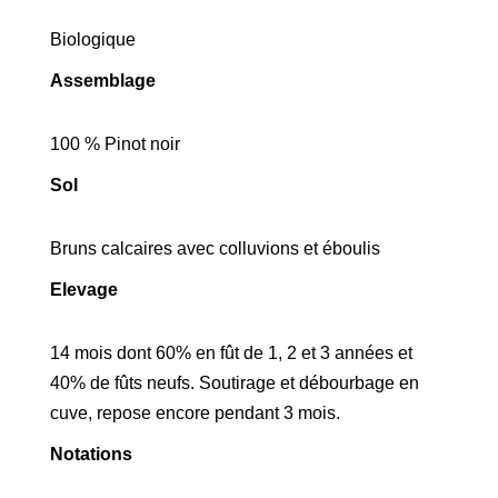
Biologique
Assemblage
100 % Pinot noir
Sol
Bruns calcaires avec colluvions et éboulis
Elevage
14 mois dont 60% en fût de 1, 2 et 3 années et
40% de fûts neufs. Soutirage et débourbage en
cuve, repose encore pendant 3 mois.
Notations