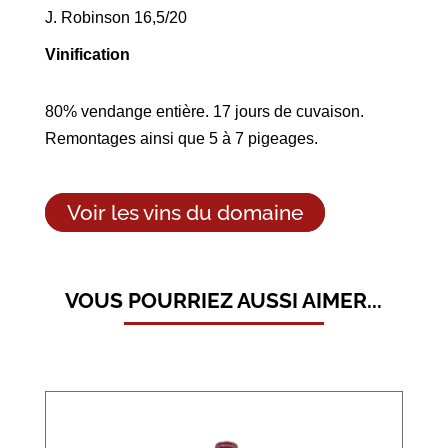
J. Robinson 16,5/20
Vinification
80% vendange entière. 17 jours de cuvaison.
Remontages ainsi que 5 à 7 pigeages.
Voir les vins du domaine
VOUS POURRIEZ AUSSI AIMER...