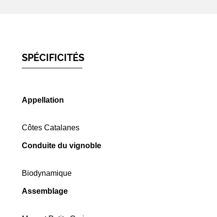
SPÉCIFICITÉS
Appellation
Côtes Catalanes
Conduite du vignoble
Biodynamique
Assemblage