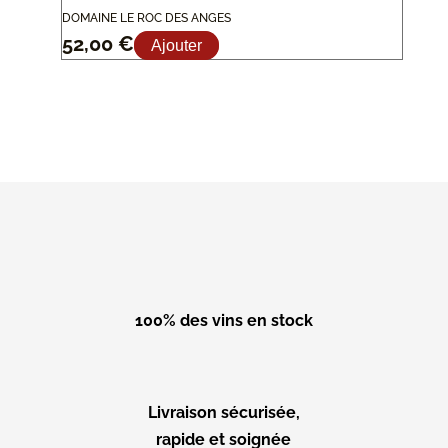
DOMAINE LE ROC DES ANGES
52,00
€
Ajouter
100% des vins en stock
Livraison sécurisée,
rapide et soignée