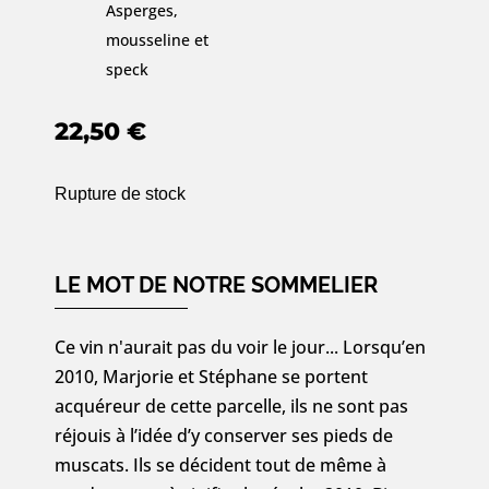
Asperges,
mousseline et
speck
22,50
€
Rupture de stock
LE MOT DE NOTRE SOMMELIER
Ce vin n'aurait pas du voir le jour... Lorsqu’en
2010, Marjorie et Stéphane se portent
acquéreur de cette parcelle, ils ne sont pas
réjouis à l’idée d’y conserver ses pieds de
muscats. Ils se décident tout de même à