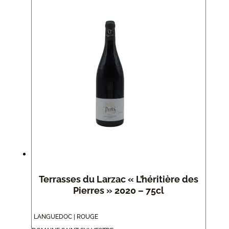
Terrasses du Larzac « L’héritière des
Pierres » 2020 – 75cl
LANGUEDOC | ROUGE