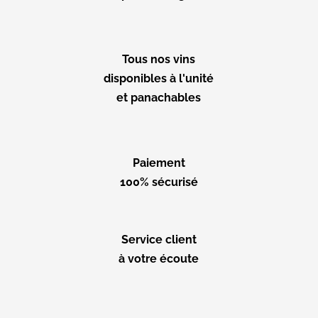
Tous nos vins
disponibles à l'unité
et panachables
Paiement
100% sécurisé
Service client
à votre écoute