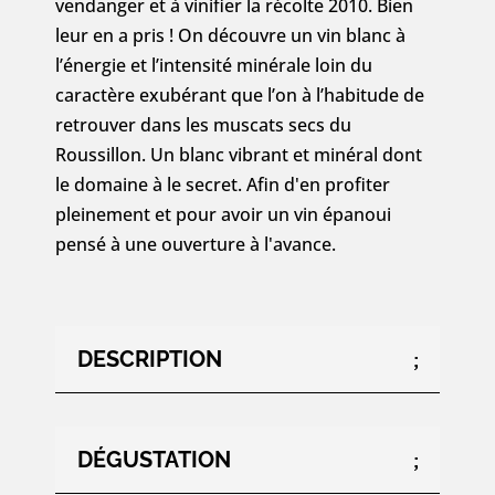
vendanger et à vinifier la récolte 2010. Bien
leur en a pris ! On découvre un vin blanc à
l’énergie et l’intensité minérale loin du
caractère exubérant que l’on à l’habitude de
retrouver dans les muscats secs du
Roussillon. Un blanc vibrant et minéral dont
le domaine à le secret. Afin d'en profiter
pleinement et pour avoir un vin épanoui
pensé à une ouverture à l'avance.
DESCRIPTION
DÉGUSTATION