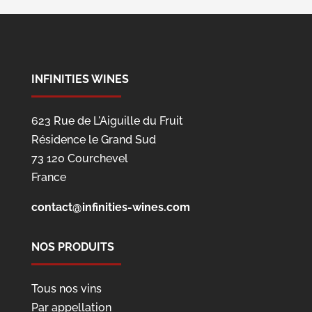
INFINITIES WINES
623 Rue de L'Aiguille du Fruit
Résidence le Grand Sud
73 120 Courchevel
France
contact@infinities-wines.com
NOS PRODUITS
Tous nos vins
Par appellation