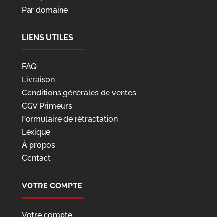
Par domaine
LIENS UTILES
FAQ
Livraison
Conditions générales de ventes
CGV Primeurs
Formulaire de rétractation
Lexique
À propos
Contact
VOTRE COMPTE
Votre compte