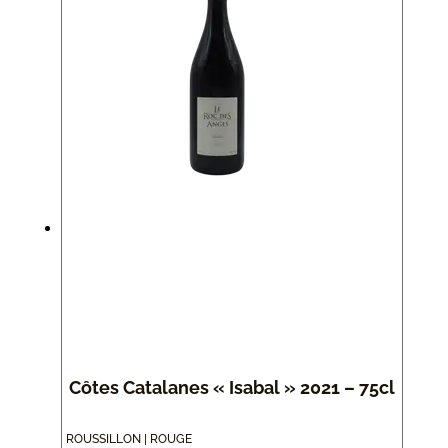
Côtes Catalanes « Isabal » 2021 – 75cl
ROUSSILLON | ROUGE