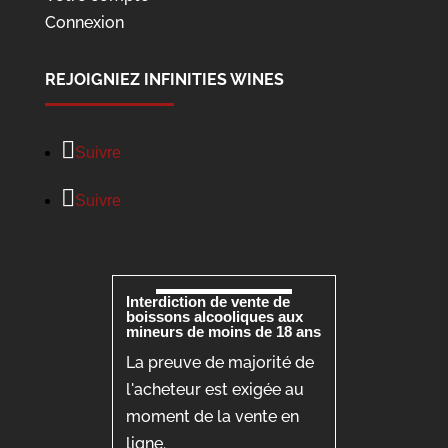
Connexion
REJOIGNIEZ INFINITIES WINES
Suivre
Suivre
Interdiction de vente de
boissons alcooliques aux
mineurs de moins de 18 ans
La preuve de majorité de
l'acheteur est exigée au
moment de la vente en
ligne.