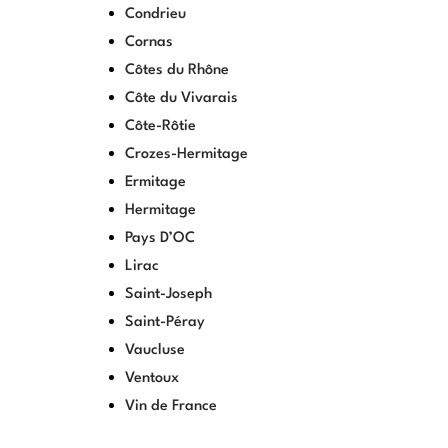
Condrieu
Cornas
Côtes du Rhône
Côte du Vivarais
Côte-Rôtie
Crozes-Hermitage
Ermitage
Hermitage
Pays D’OC
Lirac
Saint-Joseph
Saint-Péray
Vaucluse
Ventoux
Vin de France