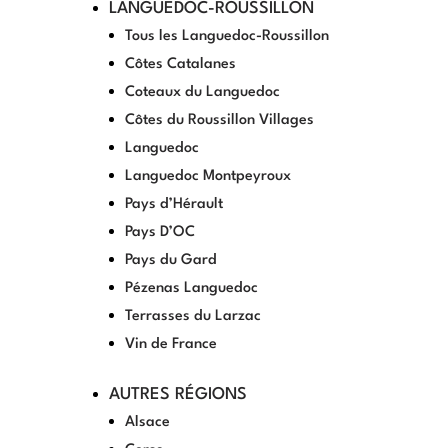
LANGUEDOC-ROUSSILLON
Tous les Languedoc-Roussillon
Côtes Catalanes
Coteaux du Languedoc
Côtes du Roussillon Villages
Languedoc
Languedoc Montpeyroux
Pays d’Hérault
Pays D’OC
Pays du Gard
Pézenas Languedoc
Terrasses du Larzac
Vin de France
AUTRES RÉGIONS
Alsace