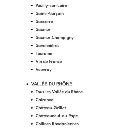
Pouilly-sur-Loire
Saint-Pourçain
Sancerre
Saumur
Saumur Champigny
Savennières
Touraine
Vin de France
Vouvray
VALLÉE DU RHÔNE
Tous les Vallée du Rhône
Cairanne
Château-Grillet
Châteauneuf-du-Pape
Collines Rhodaniennes