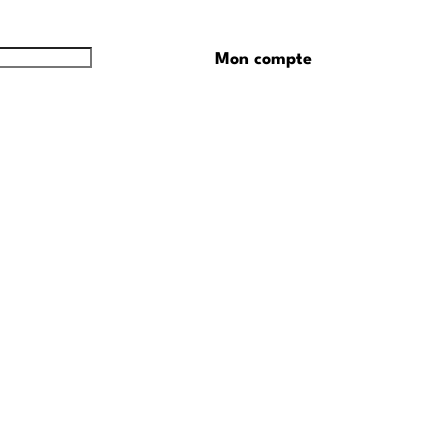
Mon compte