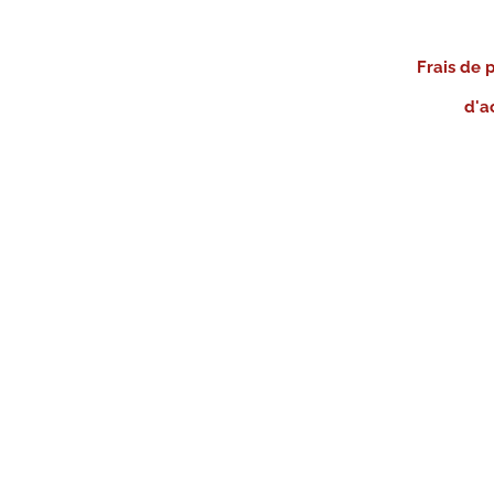
Frais de 
d'a