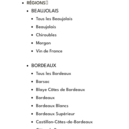
RÉGIONS
BEAUJOLAIS
Tous les Beaujolais
Beaujolais
Chiroubles
Morgon
Vin de France
BORDEAUX
Tous les Bordeaux
Barsac
Blaye Côtes de Bordeaux
Bordeaux
Bordeaux Blancs
Bordeaux Supérieur
Castillon-Côtes-de-Bordeaux