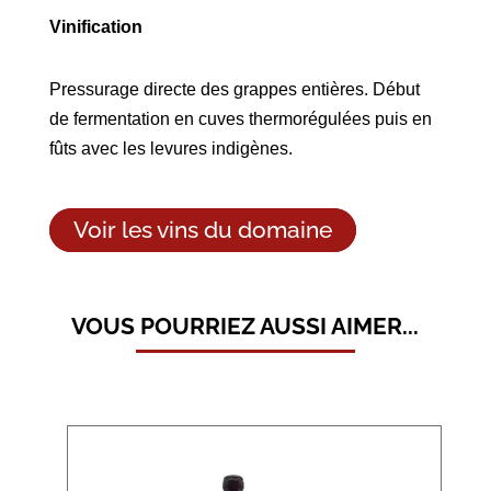
Vinification
Pressurage directe des grappes entières. Début
de fermentation en cuves thermorégulées puis en
fûts avec les levures indigènes.
Voir les vins du domaine
VOUS POURRIEZ AUSSI AIMER...