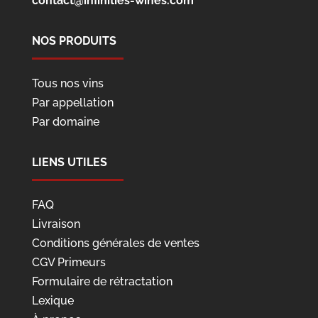
contact@infinities-wines.com
NOS PRODUITS
Tous nos vins
Par appellation
Par domaine
LIENS UTILES
FAQ
Livraison
Conditions générales de ventes
CGV Primeurs
Formulaire de rétractation
Lexique