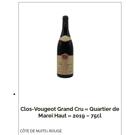
Clos-Vougeot Grand Cru « Quartier de
Marei Haut » 2019 – 75cl
CÔTE DE NUITS | ROUGE