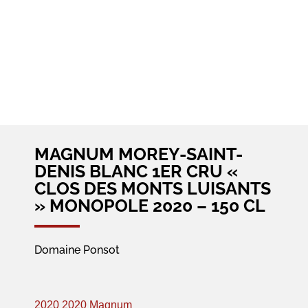
MAGNUM MOREY-SAINT-
DENIS BLANC 1ER CRU «
CLOS DES MONTS LUISANTS
» MONOPOLE 2020 – 150 CL
Domaine Ponsot
2020
2020 Magnum