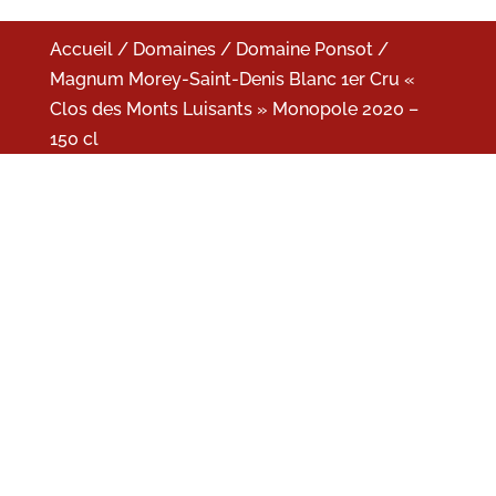
Accueil
/
Domaines
/
Domaine Ponsot
/
Magnum Morey-Saint-Denis Blanc 1er Cru «
Clos des Monts Luisants » Monopole 2020 –
150 cl