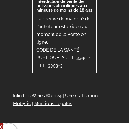
Interdiction de vente de
boissons alcooliques aux
mineurs de moins de 18 ans
La preuve de majorité de
l'acheteur est exigée au
moment de la vente en
ligne.
CODE DE LA SANTÉ
PUBLIQUE, ART L. 3342-1
ET L. 3353-3
Infinities Wines © 2024 | Une réalisation
Mobytic
|
Mentions Légales
0