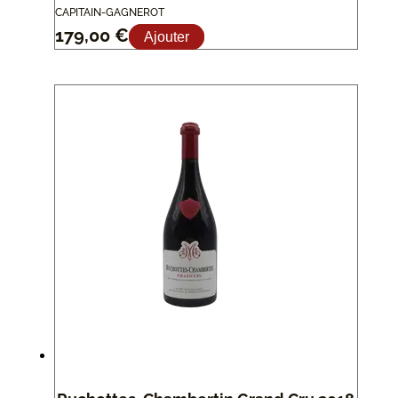
CAPITAIN-GAGNEROT
179,00
€
Ajouter