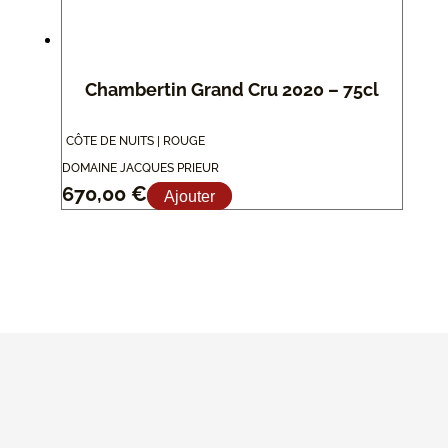
Chambertin Grand Cru 2020 – 75cl
CÔTE DE NUITS | ROUGE
DOMAINE JACQUES PRIEUR
670,00
€
Ajouter