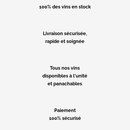
100% des vins en stock
Livraison sécurisée,
rapide et soignée
Tous nos vins
disponibles à l'unité
et panachables
Paiement
100% sécurisé