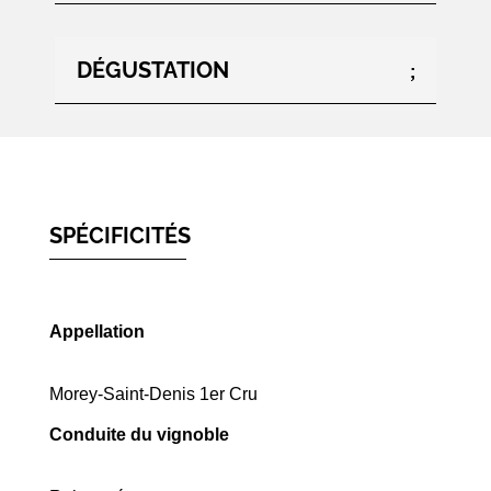
150
cl
DÉGUSTATION
SPÉCIFICITÉS
Appellation
Morey-Saint-Denis 1er Cru
Conduite du vignoble