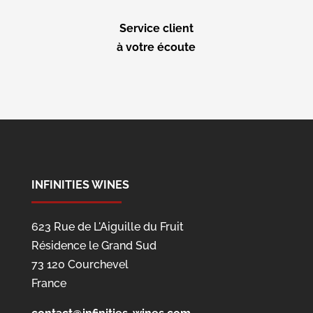
Service client
à votre écoute
INFINITIES WINES
623 Rue de L'Aiguille du Fruit
Résidence le Grand Sud
73 120 Courchevel
France