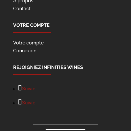
À propos
Contact
VOTRE COMPTE
Votre compte
Connexion
REJOIGNIEZ INFINITIES WINES
Suivre
Suivre