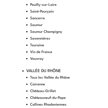
Pouilly-sur-Loire
Saint-Pourçain
Sancerre
Saumur
Saumur Champigny
Savennières
Touraine
Vin de France
Vouvray
VALLÉE DU RHÔNE
Tous les Vallée du Rhône
Cairanne
Château-Grillet
Châteauneuf-du-Pape
Collines Rhodaniennes