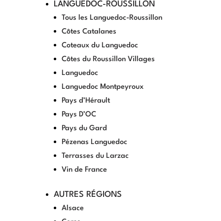
LANGUEDOC-ROUSSILLON
Tous les Languedoc-Roussillon
Côtes Catalanes
Coteaux du Languedoc
Côtes du Roussillon Villages
Languedoc
Languedoc Montpeyroux
Pays d’Hérault
Pays D’OC
Pays du Gard
Pézenas Languedoc
Terrasses du Larzac
Vin de France
AUTRES RÉGIONS
Alsace