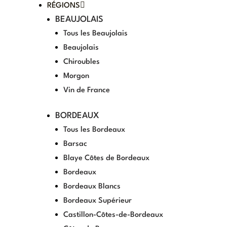
RÉGIONS
BEAUJOLAIS
Tous les Beaujolais
Beaujolais
Chiroubles
Morgon
Vin de France
BORDEAUX
Tous les Bordeaux
Barsac
Blaye Côtes de Bordeaux
Bordeaux
Bordeaux Blancs
Bordeaux Supérieur
Castillon-Côtes-de-Bordeaux