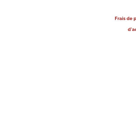
Frais de 
d'a