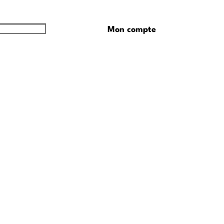
Mon compte