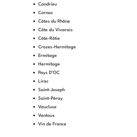
Condrieu
Cornas
Côtes du Rhône
Côte du Vivarais
Côte-Rôtie
Crozes-Hermitage
Ermitage
Hermitage
Pays D’OC
Lirac
Saint-Joseph
Saint-Péray
Vaucluse
Ventoux
Vin de France