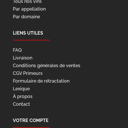
Tous nos vins
Par appellation
Par domaine
LIENS UTILES
FAQ
Livraison
Conditions générales de ventes
CGV Primeurs
Formulaire de rétractation
Lexique
À propos
Contact
VOTRE COMPTE