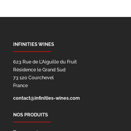
INFINITIES WINES
623 Rue de L'Aiguille du Fruit
Résidence le Grand Sud
73 120 Courchevel
France
contact@infinities-wines.com
NOS PRODUITS