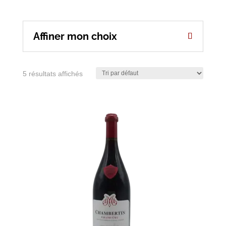
Affiner mon choix
5 résultats affichés