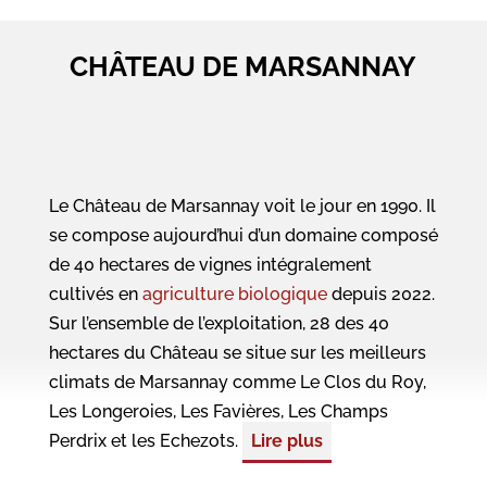
CHÂTEAU DE MARSANNAY
Le Château de Marsannay voit le jour en 1990. Il
se compose aujourd’hui d’un domaine composé
de 40 hectares de vignes intégralement
cultivés en
agriculture biologique
depuis 2022.
Sur l’ensemble de l’exploitation, 28 des 40
hectares du Château se situe sur les meilleurs
climats de Marsannay comme Le Clos du Roy,
Les Longeroies, Les Favières, Les Champs
Perdrix et les Echezots.
Lire plus