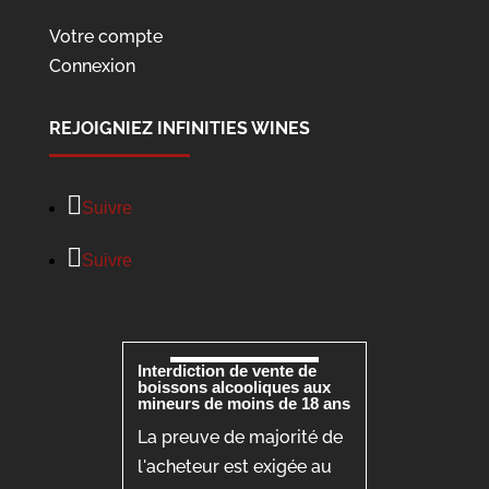
Votre compte
Connexion
REJOIGNIEZ INFINITIES WINES
Suivre
Suivre
Interdiction de vente de
boissons alcooliques aux
mineurs de moins de 18 ans
La preuve de majorité de
l'acheteur est exigée au