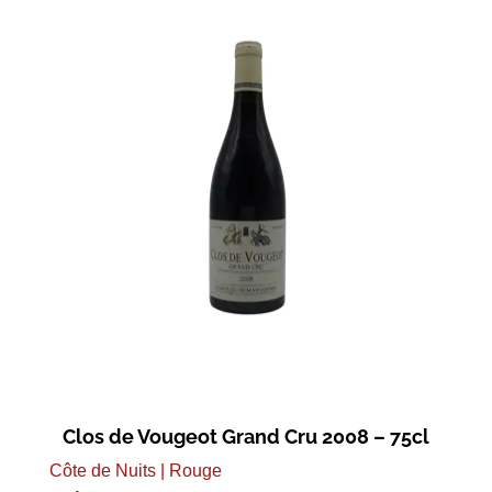
Clos de Vougeot Grand Cru 2008 – 75cl
Côte de Nuits | Rouge