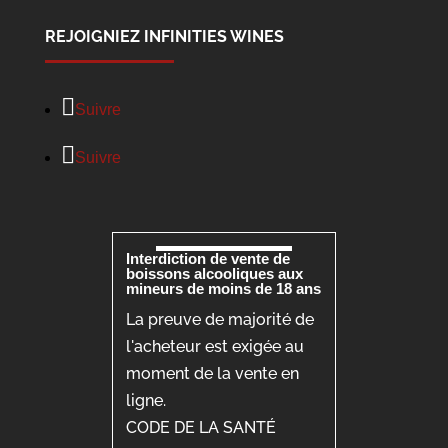
REJOIGNIEZ INFINITIES WINES
Suivre
Suivre
Interdiction de vente de
boissons alcooliques aux
mineurs de moins de 18 ans
La preuve de majorité de
l'acheteur est exigée au
moment de la vente en
ligne.
CODE DE LA SANTÉ