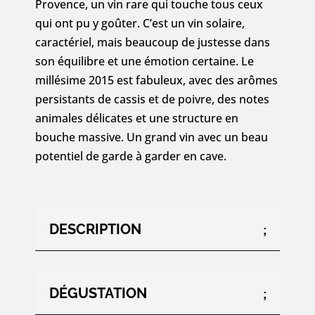
Provence, un vin rare qui touche tous ceux
qui ont pu y goûter. C’est un vin solaire,
caractériel, mais beaucoup de justesse dans
son équilibre et une émotion certaine. Le
millésime 2015 est fabuleux, avec des arômes
persistants de cassis et de poivre, des notes
animales délicates et une structure en
bouche massive. Un grand vin avec un beau
potentiel de garde à garder en cave.
DESCRIPTION
DÉGUSTATION