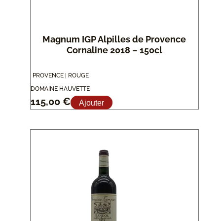
Magnum IGP Alpilles de Provence
Cornaline 2018 – 150cl
PROVENCE | ROUGE
DOMAINE HAUVETTE
115,00
€
Ajouter