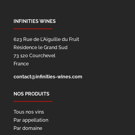
INFINITIES WINES
623 Rue de L'Aiguille du Fruit
Résidence le Grand Sud
73 120 Courchevel
France
contact@infinities-wines.com
NOS PRODUITS
Tous nos vins
Par appellation
Par domaine