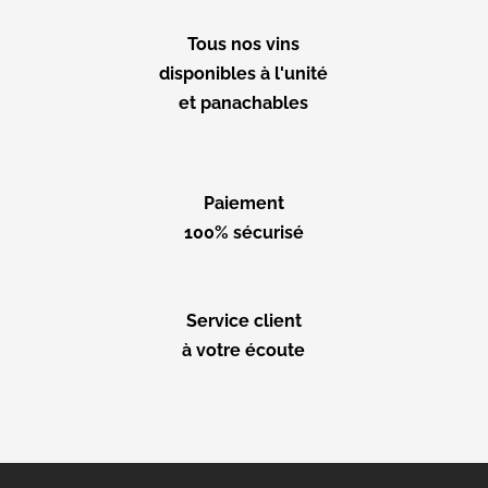
Tous nos vins
disponibles à l'unité
et panachables
Paiement
100% sécurisé
Service client
à votre écoute