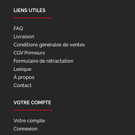
LIENS UTILES
FAQ
Livraison
Conditions générales de ventes
CGV Primeurs
Formulaire de rétractation
Lexique
À propos
Contact
VOTRE COMPTE
Votre compte
Connexion