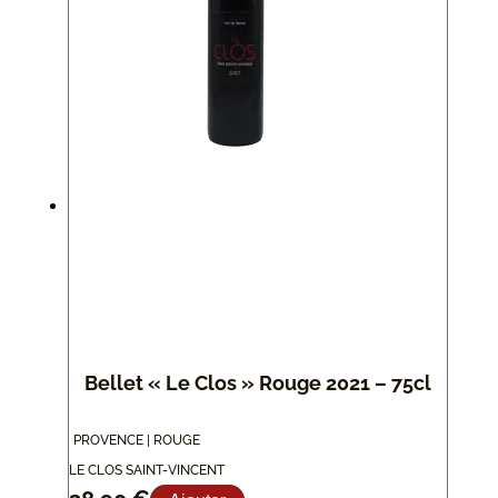
Bellet « Le Clos » Rouge 2021 – 75cl
PROVENCE | ROUGE
LE CLOS SAINT-VINCENT