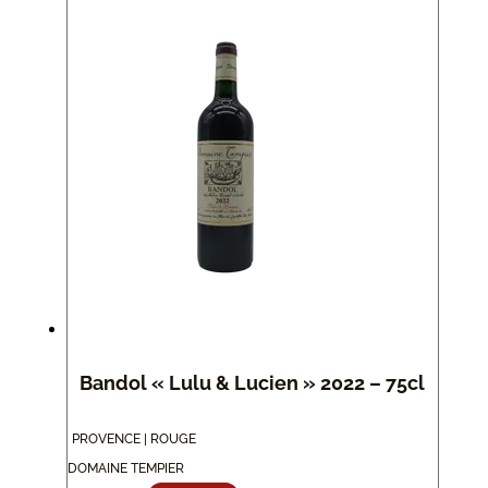
Bandol « Lulu & Lucien » 2022 – 75cl
PROVENCE | ROUGE
DOMAINE TEMPIER