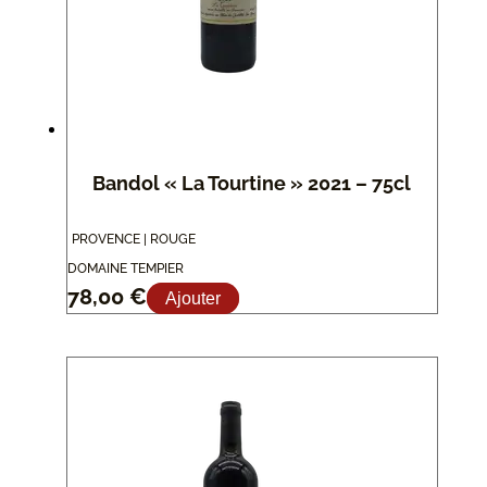
Bandol « La Tourtine » 2021 – 75cl
PROVENCE | ROUGE
DOMAINE TEMPIER
78,00
€
Ajouter