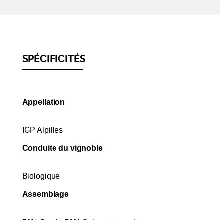
SPÉCIFICITÉS
Appellation
IGP Alpilles
Conduite du vignoble
Biologique
Assemblage