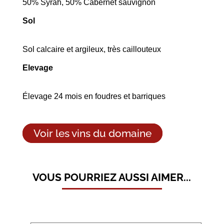
50% Syrah, 50% Cabernet sauvignon
Sol
Sol calcaire et argileux, très caillouteux
Elevage
Élevage 24 mois en foudres et barriques
Voir les vins du domaine
VOUS POURRIEZ AUSSI AIMER...