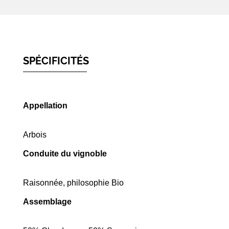
SPÉCIFICITÉS
Appellation
Arbois
Conduite du vignoble
Raisonnée, philosophie Bio
Assemblage