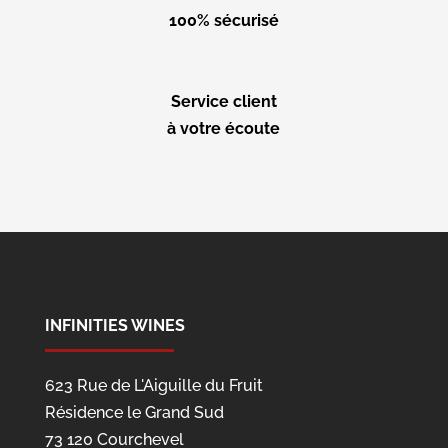
100% sécurisé
Service client
à votre écoute
INFINITIES WINES
623 Rue de L'Aiguille du Fruit
Résidence le Grand Sud
73 120 Courchevel