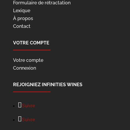
Formulaire de rétractation
Lexique
À propos
Contact
VOTRE COMPTE
Votre compte
Connexion
REJOIGNIEZ INFINITIES WINES
Suivre
Suivre