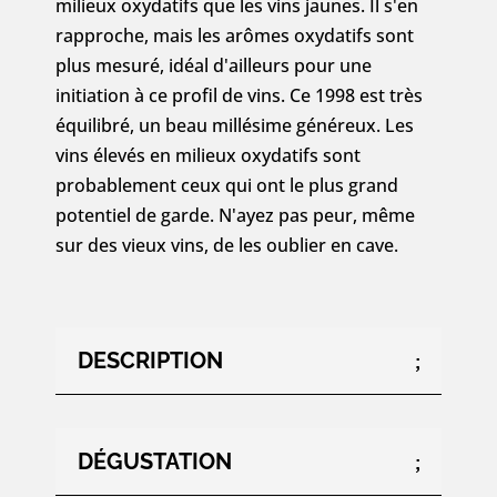
milieux oxydatifs que les vins jaunes. Il s'en
rapproche, mais les arômes oxydatifs sont
plus mesuré, idéal d'ailleurs pour une
initiation à ce profil de vins. Ce 1998 est très
équilibré, un beau millésime généreux. Les
vins élevés en milieux oxydatifs sont
probablement ceux qui ont le plus grand
potentiel de garde. N'ayez pas peur, même
sur des vieux vins, de les oublier en cave.
DESCRIPTION
DÉGUSTATION