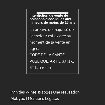
Interdiction de vente de
boissons alcooliques aux
mineurs de moins de 18 ans
La preuve de majorité de
l'acheteur est exigée au
moment de la vente en
ligne.
CODE DE LA SANTÉ
PUBLIQUE, ART L. 3342-1
ET L. 3353-3
Infinities Wines © 2024 | Une réalisation
Mobytic
|
Mentions Légales