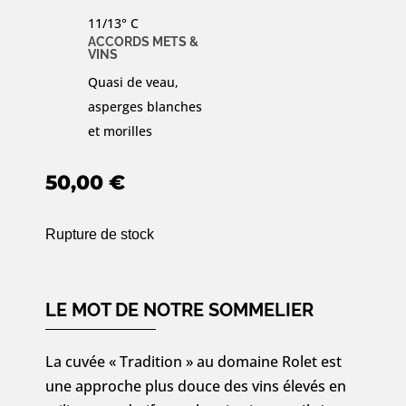
11/13° C
ACCORDS METS &
VINS
Quasi de veau,
asperges blanches
et morilles
50,00
€
Rupture de stock
LE MOT DE NOTRE SOMMELIER
La cuvée « Tradition » au domaine Rolet est
une approche plus douce des vins élevés en