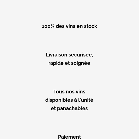
100% des vins en stock
Livraison sécurisée,
rapide et soignée
Tous nos vins
disponibles à l'unité
et panachables
Paiement