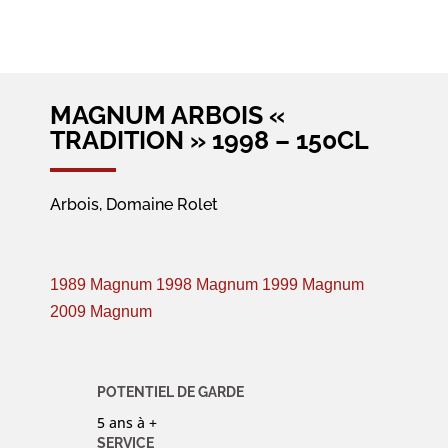
MAGNUM ARBOIS «
TRADITION » 1998 – 150CL
Arbois, Domaine Rolet
1989 Magnum
1998 Magnum
1999 Magnum
2009 Magnum
POTENTIEL DE GARDE
5 ans à +
SERVICE