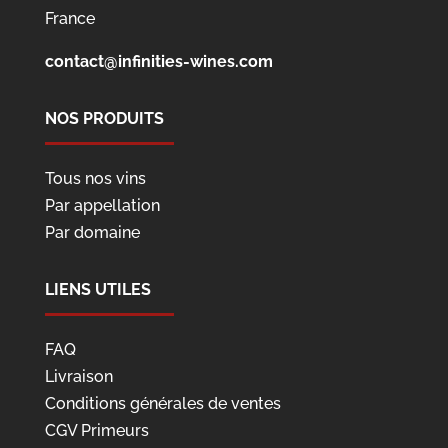
France
contact@infinities-wines.com
NOS PRODUITS
Tous nos vins
Par appellation
Par domaine
LIENS UTILES
FAQ
Livraison
Conditions générales de ventes
CGV Primeurs