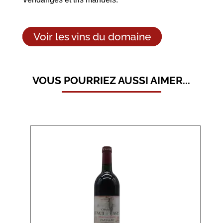
Voir les vins du domaine
VOUS POURRIEZ AUSSI AIMER...