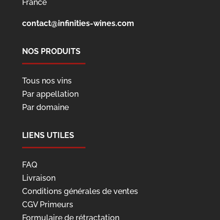
France
contact@infinities-wines.com
NOS PRODUITS
Tous nos vins
Par appellation
Par domaine
LIENS UTILES
FAQ
Livraison
Conditions générales de ventes
CGV Primeurs
Formulaire de rétractation