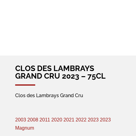
CLOS DES LAMBRAYS
GRAND CRU 2023 – 75CL
Clos des Lambrays Grand Cru
2003
2008
2011
2020
2021
2022
2023
2023
Magnum