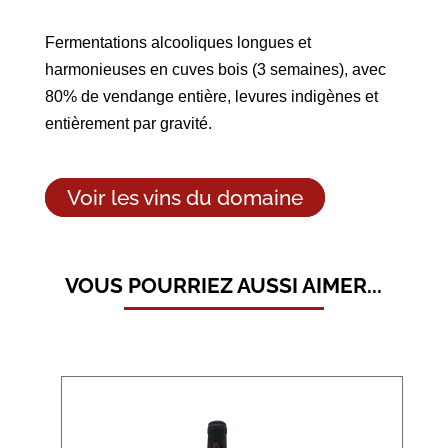
Fermentations alcooliques longues et
harmonieuses en cuves bois (3 semaines), avec
80% de vendange entière, levures indigènes et
entièrement par gravité.
Voir les vins du domaine
VOUS POURRIEZ AUSSI AIMER...