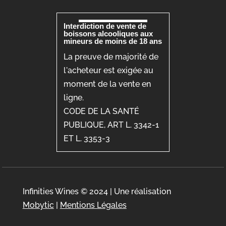
Interdiction de vente de
boissons alcooliques aux
mineurs de moins de 18 ans
La preuve de majorité de
l'acheteur est exigée au
moment de la vente en
ligne.
CODE DE LA SANTÉ
PUBLIQUE, ART L. 3342-1
ET L. 3353-3
Infinities Wines © 2024 | Une réalisation
Mobytic
|
Mentions Légales