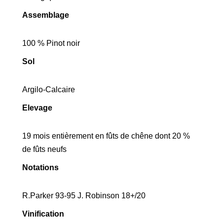
Assemblage
100 % Pinot noir
Sol
Argilo-Calcaire
Elevage
19 mois entièrement en fûts de chêne dont 20 %
de fûts neufs
Notations
R.Parker 93-95 J. Robinson 18+/20
Vinification