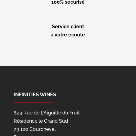
100% sécurisé
Service client
à votre écoute
INFINITIES WINES
623 Rue de L'Aiguille du Fruit
Résidence le Grand Sud
73 120 Courchevel