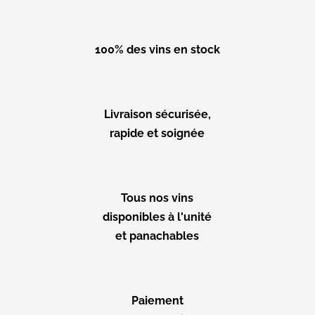
100% des vins en stock
Livraison sécurisée,
rapide et soignée
Tous nos vins
disponibles à l'unité
et panachables
Paiement