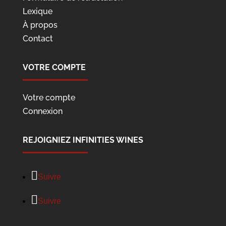
Lexique
À propos
Contact
VOTRE COMPTE
Votre compte
Connexion
REJOIGNIEZ INFINITIES WINES
Suivre
Suivre