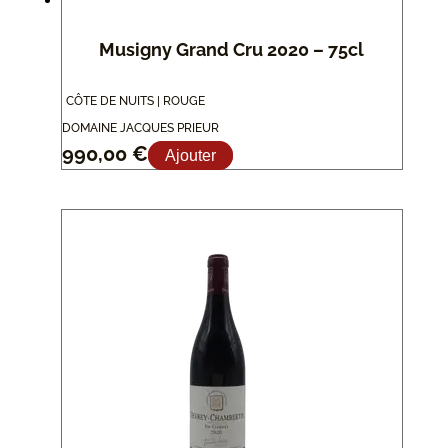
Musigny Grand Cru 2020 – 75cl
CÔTE DE NUITS | ROUGE
DOMAINE JACQUES PRIEUR
990,00
€
Ajouter