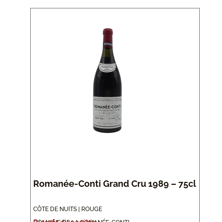
Romanée-Conti Grand Cru 1989 – 75cl
CÔTE DE NUITS | ROUGE