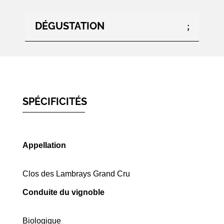
DÉGUSTATION
SPÉCIFICITÉS
Appellation
Clos des Lambrays Grand Cru
Conduite du vignoble
Biologique