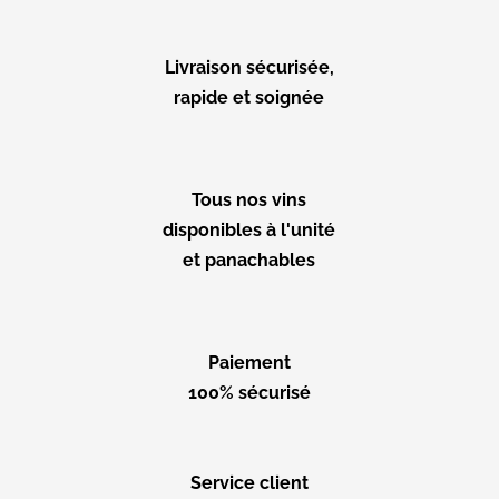
Livraison sécurisée,
rapide et soignée
Tous nos vins
disponibles à l'unité
et panachables
Paiement
100% sécurisé
Service client