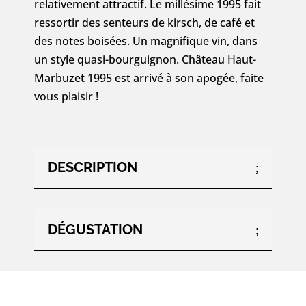
relativement attractif. Le millésime 1995 fait
ressortir des senteurs de kirsch, de café et
des notes boisées. Un magnifique vin, dans
un style quasi-bourguignon. Château Haut-
Marbuzet 1995 est arrivé à son apogée, faite
vous plaisir !
DESCRIPTION
DÉGUSTATION