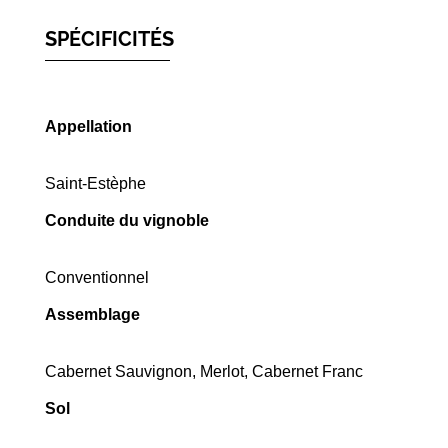
SPÉCIFICITÉS
Appellation
Saint-Estèphe
Conduite du vignoble
Conventionnel
Assemblage
Cabernet Sauvignon, Merlot, Cabernet Franc
Sol