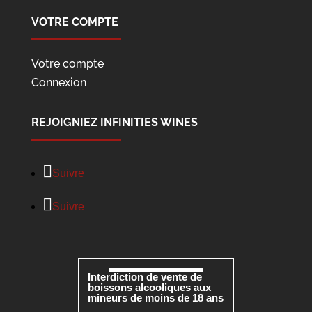
VOTRE COMPTE
Votre compte
Connexion
REJOIGNIEZ INFINITIES WINES
Suivre
Suivre
Interdiction de vente de
boissons alcooliques aux
mineurs de moins de 18 ans