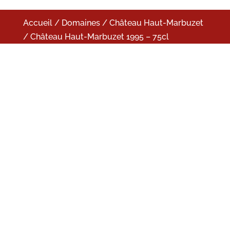
Accueil
/
Domaines
/
Château Haut-Marbuzet
/ Château Haut-Marbuzet 1995 – 75cl