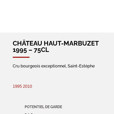
CHÂTEAU HAUT-MARBUZET
1995 – 75CL
Cru bourgeois exceptionnel, Saint-Estèphe
1995
2010
POTENTIEL DE GARDE