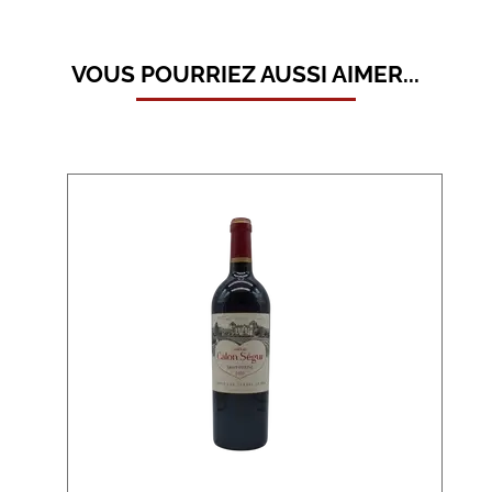
VOUS POURRIEZ AUSSI AIMER...