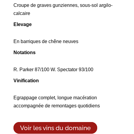
Croupe de graves gunziennes, sous-sol argilo-
calcaire
Elevage
En barriques de chêne neuves
Notations
R. Parker 87/100 W. Spectator 93/100
Vinification
Egrappage complet, longue macération
accompagnée de remontages quotidiens
Voir les vins du domaine