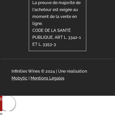
La preuve de majorité de
l'acheteur est exigée au
moment de la vente en
ligne.
CODE DE LA SANTÉ
PUBLIQUE, ART L. 3342-1
ET L. 3353-3
Infinities Wines © 2024 | Une réalisation
Mobytic
|
Mentions Légales
0
0