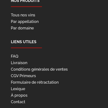
NOS PRODUITS
Tous nos vins
Par appellation
Par domaine
LIENS UTILES
FAQ
Livraison
Conditions générales de ventes
CGV Primeurs
Formulaire de rétractation
Lexique
À propos
Contact