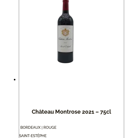
Château Montrose 2021 – 75cl
BORDEAUX | ROUGE
SAINT-ESTÈPHE