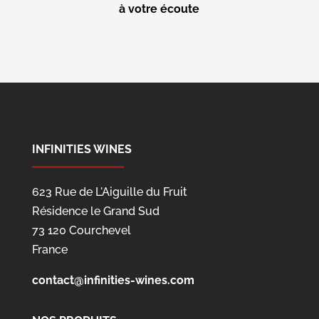
à votre écoute
INFINITIES WINES
623 Rue de L'Aiguille du Fruit
Résidence le Grand Sud
73 120 Courchevel
France
contact@infinities-wines.com