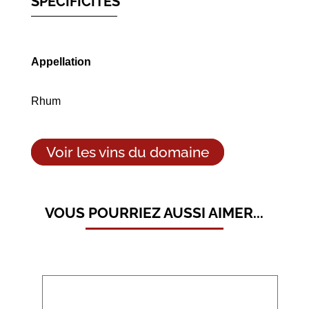
SPÉCIFICITÉS
Appellation
Rhum
Voir les vins du domaine
VOUS POURRIEZ AUSSI AIMER...