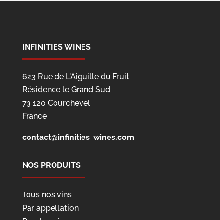
INFINITIES WINES
623 Rue de L'Aiguille du Fruit
Résidence le Grand Sud
73 120 Courchevel
France
contact@infinities-wines.com
NOS PRODUITS
Tous nos vins
Par appellation