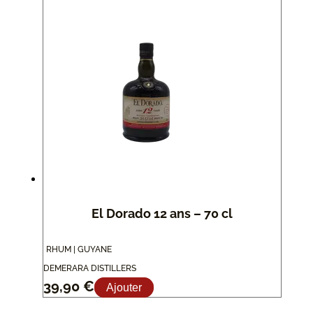
El Dorado 12 ans – 70 cl
RHUM | GUYANE
DEMERARA DISTILLERS
39,90
€
Ajouter