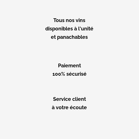
Tous nos vins
disponibles à l'unité
et panachables
Paiement
100% sécurisé
Service client
à votre écoute