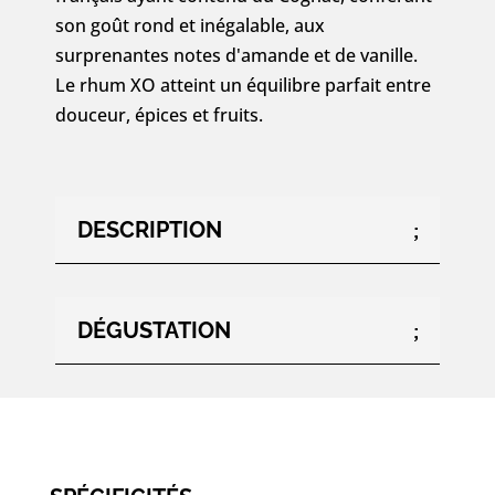
son goût rond et inégalable, aux
surprenantes notes d'amande et de vanille.
Le rhum XO atteint un équilibre parfait entre
douceur, épices et fruits.
DESCRIPTION
DÉGUSTATION