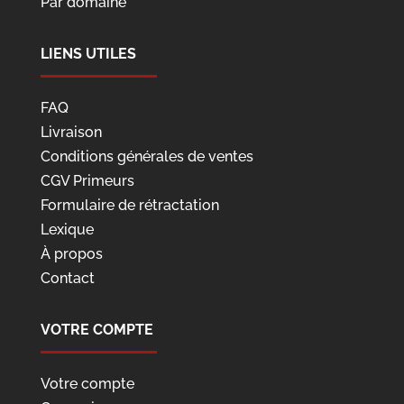
Par domaine
LIENS UTILES
FAQ
Livraison
Conditions générales de ventes
CGV Primeurs
Formulaire de rétractation
Lexique
À propos
Contact
VOTRE COMPTE
Votre compte