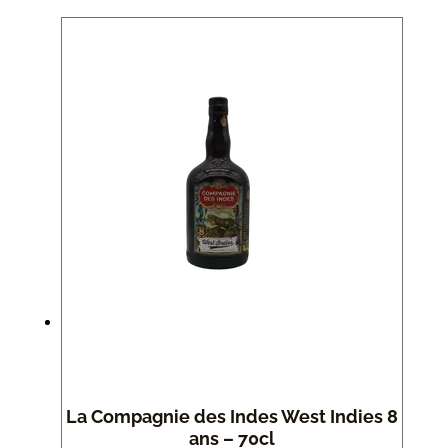
La Compagnie des Indes West Indies 8
ans – 70cl