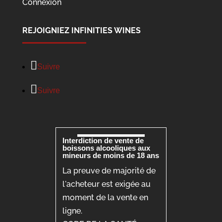
Connexion
REJOIGNIEZ INFINITIES WINES
Suivre
Suivre
Interdiction de vente de
boissons alcooliques aux
mineurs de moins de 18 ans
La preuve de majorité de
l'acheteur est exigée au
moment de la vente en
ligne.