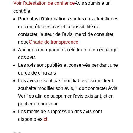
Voir l'attestation de confiance
Avis soumis à un
contrôle
Pour plus d'informations sur les caractéristiques
du contrôle des avis et la possibilité de
contacter l'auteur de l'avis, merci de consulter
notre
Charte de transparence
Aucune contrepartie n'a été fournie en échange
des avis
Les avis sont publiés et conservés pendant une
durée de cinq ans
Les avis ne sont pas modifiables : si un client
souhaite modifier son avis, il doit contacter Avis
Verifiés afin de supprimer l'avis existant, et en
publier un nouveau
Les motifs de suppression des avis sont
disponibles
ici
.