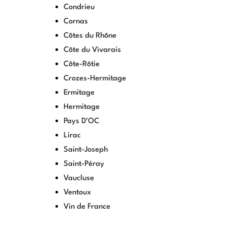
Condrieu
Cornas
Côtes du Rhône
Côte du Vivarais
Côte-Rôtie
Crozes-Hermitage
Ermitage
Hermitage
Pays D’OC
Lirac
Saint-Joseph
Saint-Péray
Vaucluse
Ventoux
Vin de France