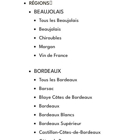
RÉGIONS
BEAUJOLAIS
Tous les Beaujolais
Beaujolais
Chiroubles
Morgon
Vin de France
BORDEAUX
Tous les Bordeaux
Barsac
Blaye Côtes de Bordeaux
Bordeaux
Bordeaux Blancs
Bordeaux Supérieur
Castillon-Côtes-de-Bordeaux