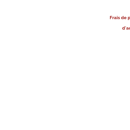
Frais de 
d'a