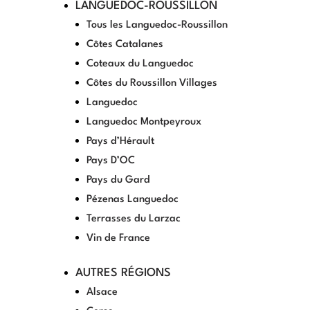
LANGUEDOC-ROUSSILLON
Tous les Languedoc-Roussillon
Côtes Catalanes
Coteaux du Languedoc
Côtes du Roussillon Villages
Languedoc
Languedoc Montpeyroux
Pays d’Hérault
Pays D’OC
Pays du Gard
Pézenas Languedoc
Terrasses du Larzac
Vin de France
AUTRES RÉGIONS
Alsace