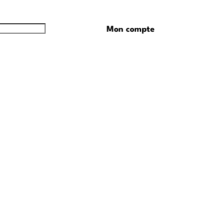
Mon compte