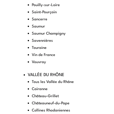
Pouilly-sur-Loire
Saint-Pourçain
Sancerre
Saumur
Saumur Champigny
Savennières
Touraine
Vin de France
Vouvray
VALLÉE DU RHÔNE
Tous les Vallée du Rhône
Cairanne
Château-Grillet
Châteauneuf-du-Pape
Collines Rhodaniennes