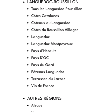
LANGUEDOC-ROUSSILLON
Tous les Languedoc-Roussillon
Côtes Catalanes
Coteaux du Languedoc
Côtes du Roussillon Villages
Languedoc
Languedoc Montpeyroux
Pays d’Hérault
Pays D’OC
Pays du Gard
Pézenas Languedoc
Terrasses du Larzac
Vin de France
AUTRES RÉGIONS
Alsace