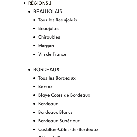
RÉGIONS
BEAUJOLAIS
Tous les Beaujolais
Beaujolais
Chiroubles
Morgon
Vin de France
BORDEAUX
Tous les Bordeaux
Barsac
Blaye Côtes de Bordeaux
Bordeaux
Bordeaux Blancs
Bordeaux Supérieur
Castillon-Côtes-de-Bordeaux