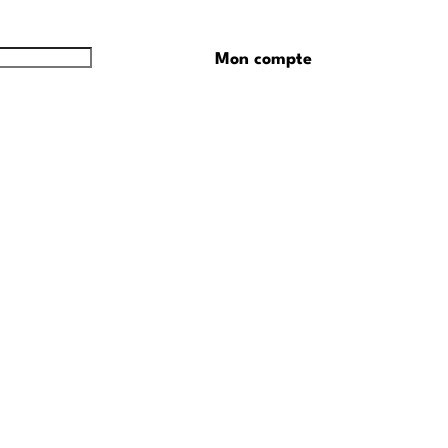
Mon compte