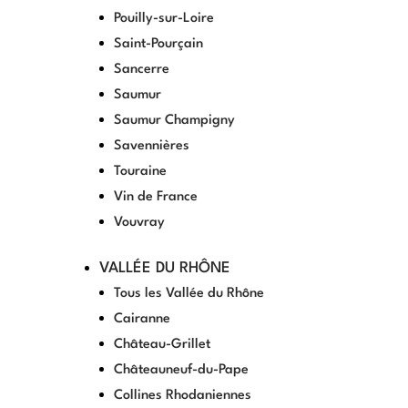
Pouilly-sur-Loire
Saint-Pourçain
Sancerre
Saumur
Saumur Champigny
Savennières
Touraine
Vin de France
Vouvray
VALLÉE DU RHÔNE
Tous les Vallée du Rhône
Cairanne
Château-Grillet
Châteauneuf-du-Pape
Collines Rhodaniennes