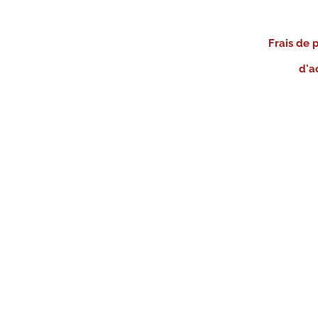
Frais de 
d'a