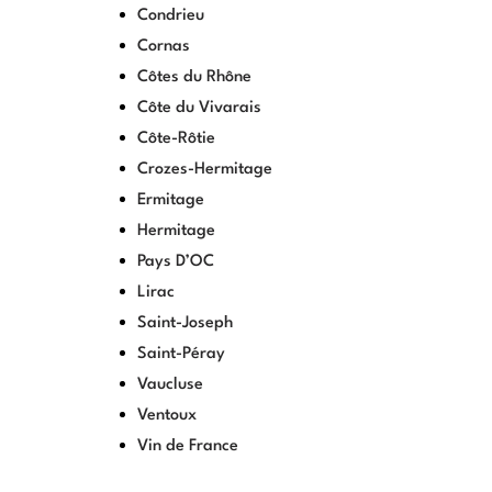
Condrieu
Cornas
Côtes du Rhône
Côte du Vivarais
Côte-Rôtie
Crozes-Hermitage
Ermitage
Hermitage
Pays D’OC
Lirac
Saint-Joseph
Saint-Péray
Vaucluse
Ventoux
Vin de France