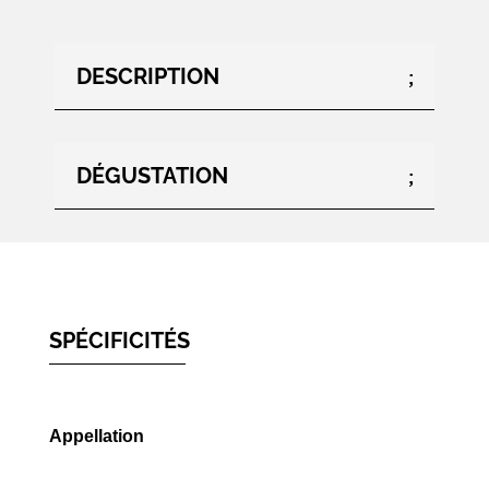
DESCRIPTION
DÉGUSTATION
SPÉCIFICITÉS
Appellation