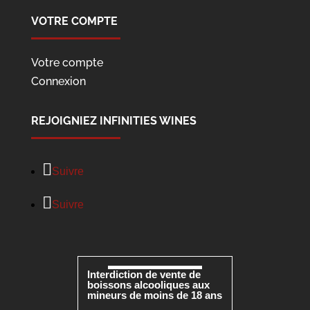
VOTRE COMPTE
Votre compte
Connexion
REJOIGNIEZ INFINITIES WINES
Suivre
Suivre
Interdiction de vente de
boissons alcooliques aux
mineurs de moins de 18 ans