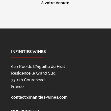
à votre écoute
INFINITIES WINES
623 Rue de L'Aiguille du Fruit
Résidence le Grand Sud
73 120 Courchevel
France
contact@infinities-wines.com