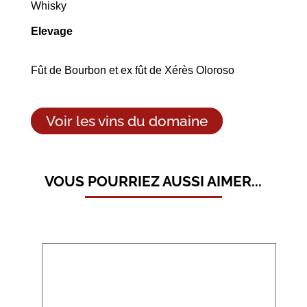
Whisky
Elevage
Fût de Bourbon et ex fût de Xérès Oloroso
Voir les vins du domaine
VOUS POURRIEZ AUSSI AIMER...