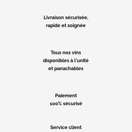
Livraison sécurisée,
rapide et soignée
Tous nos vins
disponibles à l'unité
et panachables
Paiement
100% sécurisé
Service client