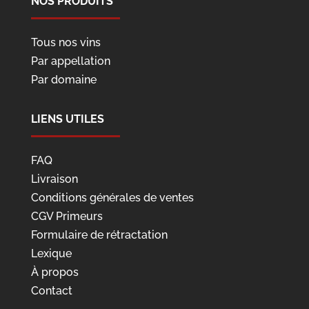
NOS PRODUITS
Tous nos vins
Par appellation
Par domaine
LIENS UTILES
FAQ
Livraison
Conditions générales de ventes
CGV Primeurs
Formulaire de rétractation
Lexique
À propos
Contact