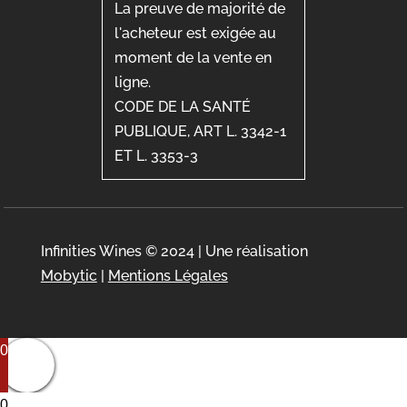
La preuve de majorité de
l'acheteur est exigée au
moment de la vente en
ligne.
CODE DE LA SANTÉ
PUBLIQUE, ART L. 3342-1
ET L. 3353-3
Infinities Wines © 2024 | Une réalisation
Mobytic
|
Mentions Légales
0
0