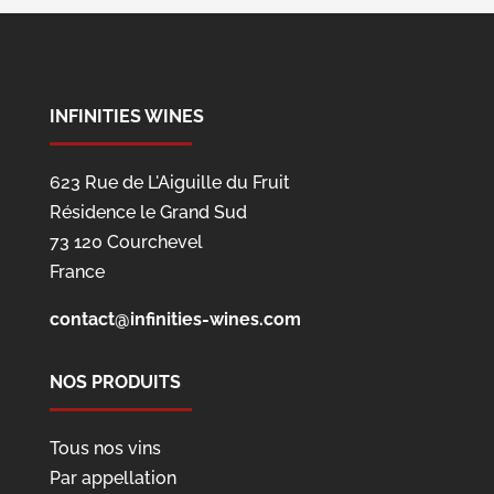
INFINITIES WINES
623 Rue de L'Aiguille du Fruit
Résidence le Grand Sud
73 120 Courchevel
France
contact@infinities-wines.com
NOS PRODUITS
Tous nos vins
Par appellation