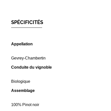
SPÉCIFICITÉS
Appellation
Gevrey-Chambertin
Conduite du vignoble
Biologique
Assemblage
100% Pinot noir