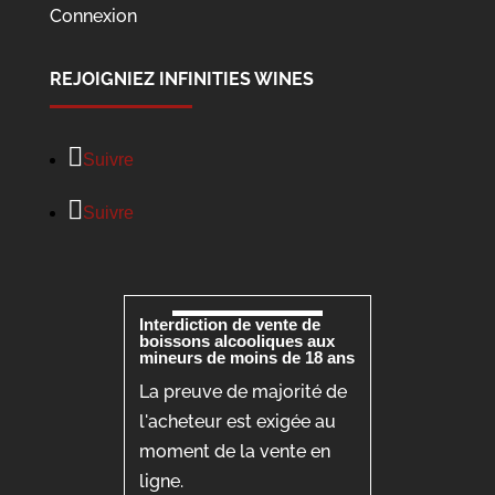
Connexion
REJOIGNIEZ INFINITIES WINES
Suivre
Suivre
Interdiction de vente de
boissons alcooliques aux
mineurs de moins de 18 ans
La preuve de majorité de
l'acheteur est exigée au
moment de la vente en
ligne.