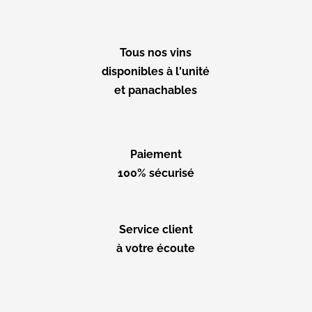
Tous nos vins
disponibles à l'unité
et panachables
Paiement
100% sécurisé
Service client
à votre écoute