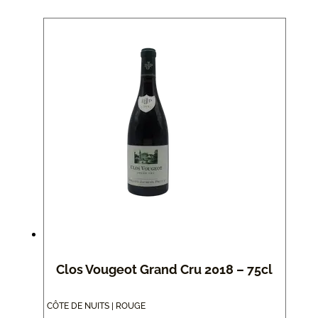
Clos Vougeot Grand Cru 2018 – 75cl
CÔTE DE NUITS | ROUGE