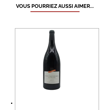
VOUS POURRIEZ AUSSI AIMER...