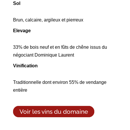
Sol
Brun, calcaire, argileux et pierreux
Elevage
33% de bois neuf et en fûts de chêne issus du
négociant Dominique Laurent
Vinification
Traditionnelle dont environ 55% de vendange
entière
Voir les vins du domaine