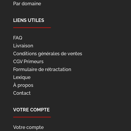
Par domaine
LIENS UTILES
FAQ
Livraison
Conditions générales de ventes
CGV Primeurs
Formulaire de rétractation
Lexique
À propos
Contact
VOTRE COMPTE
Votre compte