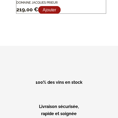
DOMAINE JACQUES PRIEUR
219,00
€
Ajouter
100% des vins en stock
Livraison sécurisée,
rapide et soignée