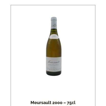
Meursault 2000 – 75cl