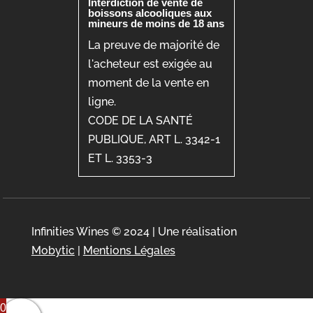
Interdiction de vente de
boissons alcooliques aux
mineurs de moins de 18 ans
La preuve de majorité de
l'acheteur est exigée au
moment de la vente en
ligne.
CODE DE LA SANTÉ
PUBLIQUE, ART L. 3342-1
ET L. 3353-3
Infinities Wines © 2024 | Une réalisation
Mobytic
|
Mentions Légales
0