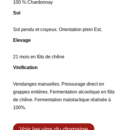
100 % Chardonnay
Sol
Sol pendu et crayeux. Orientation plein Est.
Elevage
21 mois en fûts de chêne
Vinification
Vendanges manuelles. Pressurage direct en
grappes entières. Fermentation alcoolique en fûts
de chêne. Fermentation malolactique réalisée à
100%.
Voir les vins du domaine