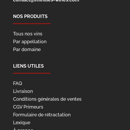
NOS PRODUITS
Tous nos vins
Par appellation
Par domaine
LIENS UTILES
FAQ
Livraison
Conditions générales de ventes
CGV Primeurs
Formulaire de rétractation
Lexique