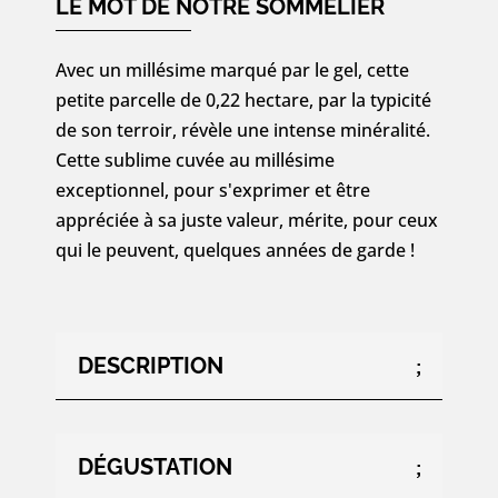
LE MOT DE NOTRE SOMMELIER
Avec un millésime marqué par le gel, cette
petite parcelle de 0,22 hectare, par la typicité
de son terroir, révèle une intense minéralité.
Cette sublime cuvée au millésime
exceptionnel, pour s'exprimer et être
appréciée à sa juste valeur, mérite, pour ceux
qui le peuvent, quelques années de garde !
DESCRIPTION
DÉGUSTATION