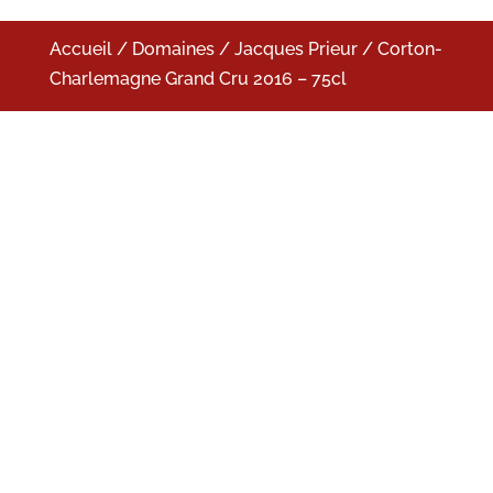
Accueil
/
Domaines
/
Jacques Prieur
/ Corton-
Charlemagne Grand Cru 2016 – 75cl