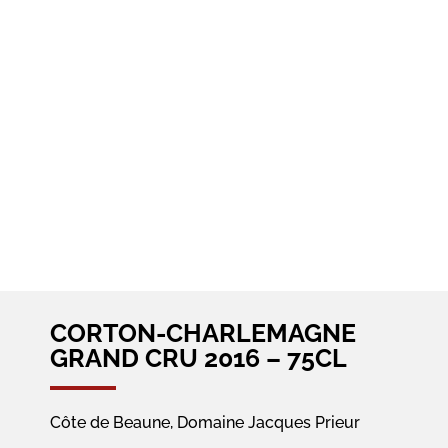
CORTON-CHARLEMAGNE
GRAND CRU 2016 – 75CL
Côte de Beaune, Domaine Jacques Prieur