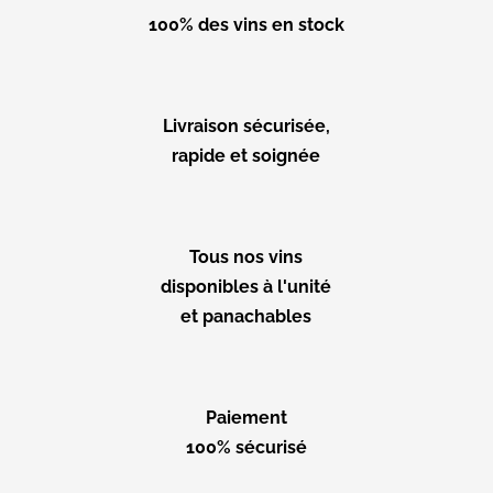
100% des vins en stock
Livraison sécurisée,
rapide et soignée
Tous nos vins
disponibles à l'unité
et panachables
Paiement
100% sécurisé