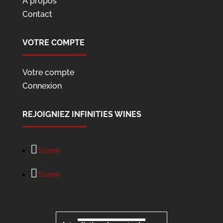
À propos
Contact
VOTRE COMPTE
Votre compte
Connexion
REJOIGNIEZ INFINITIES WINES
Suivre
Suivre