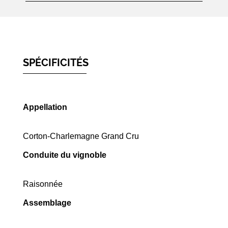
SPÉCIFICITÉS
Appellation
Corton-Charlemagne Grand Cru
Conduite du vignoble
Raisonnée
Assemblage