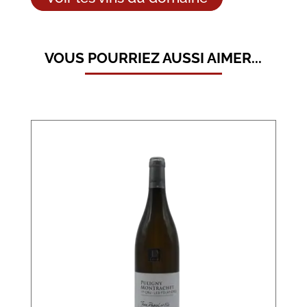
VOUS POURRIEZ AUSSI AIMER...