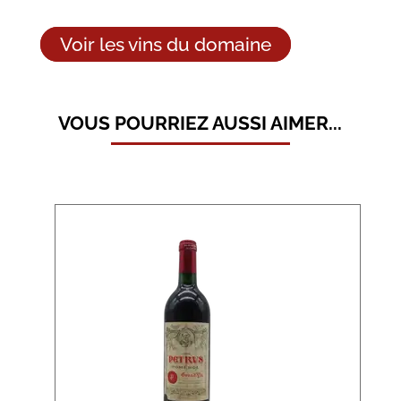
Voir les vins du domaine
VOUS POURRIEZ AUSSI AIMER...