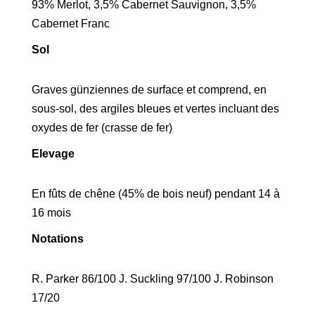
93% Merlot, 3,5% Cabernet Sauvignon, 3,5%
Cabernet Franc
Sol
Graves günziennes de surface et comprend, en
sous-sol, des argiles bleues et vertes incluant des
oxydes de fer (crasse de fer)
Elevage
En fûts de chêne (45% de bois neuf) pendant 14 à
16 mois
Notations
R. Parker 86/100 J. Suckling 97/100 J. Robinson
17/20