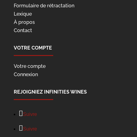
Formulaire de rétractation
Lexique
À propos
Contact
VOTRE COMPTE
Votre compte
Connexion
REJOIGNIEZ INFINITIES WINES
Suivre
Suivre