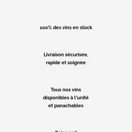
100% des vins en stock
Livraison sécurisée,
rapide et soignée
Tous nos vins
disponibles à l'unité
et panachables