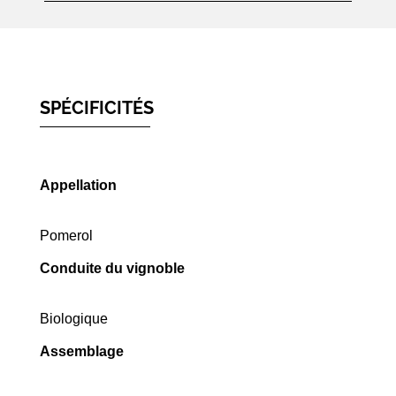
SPÉCIFICITÉS
Appellation
Pomerol
Conduite du vignoble
Biologique
Assemblage