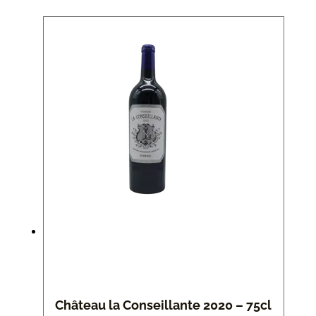
Château la Conseillante 2020 – 75cl