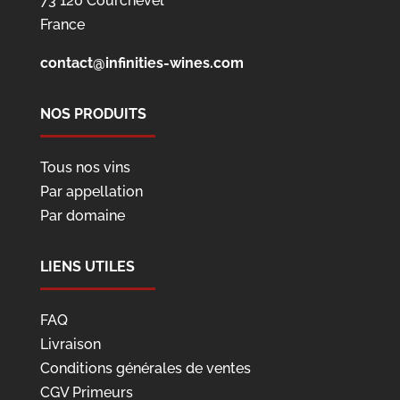
73 120 Courchevel
France
contact@infinities-wines.com
NOS PRODUITS
Tous nos vins
Par appellation
Par domaine
LIENS UTILES
FAQ
Livraison
Conditions générales de ventes
CGV Primeurs