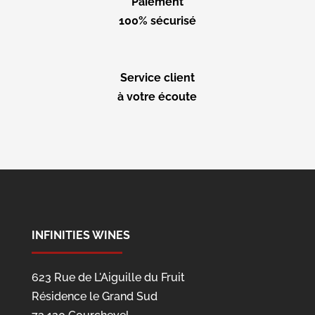
Paiement
100% sécurisé
Service client
à votre écoute
INFINITIES WINES
623 Rue de L'Aiguille du Fruit
Résidence le Grand Sud