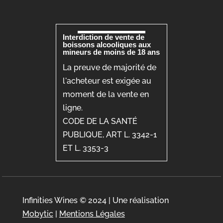
Interdiction de vente de
boissons alcooliques aux
mineurs de moins de 18 ans
La preuve de majorité de
l'acheteur est exigée au
moment de la vente en
ligne.
CODE DE LA SANTÉ
PUBLIQUE, ART L. 3342-1
ET L. 3353-3
Infinities Wines © 2024 | Une réalisation
Mobytic
|
Mentions Légales