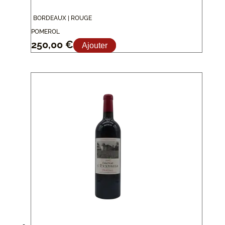
BORDEAUX | ROUGE
POMEROL
250,00
€
Ajouter