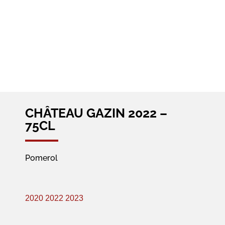
CHÂTEAU GAZIN 2022 –
75CL
Pomerol
2020
2022
2023