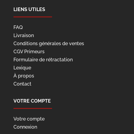
LIENS UTILES
FAQ
Livraison
Conditions générales de ventes
CGV Primeurs
Formulaire de rétractation
Lexique
À propos
Contact
VOTRE COMPTE
Votre compte
Connexion