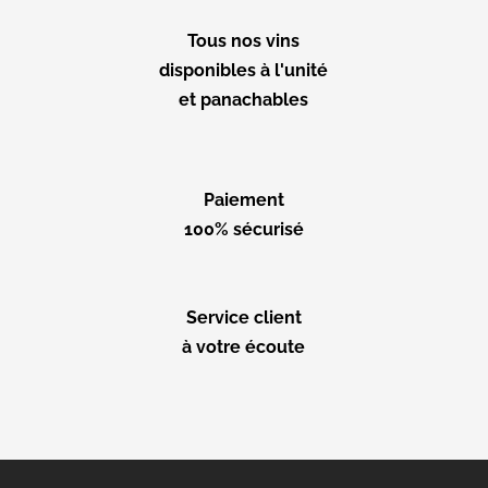
Tous nos vins
disponibles à l'unité
et panachables
Paiement
100% sécurisé
Service client
à votre écoute