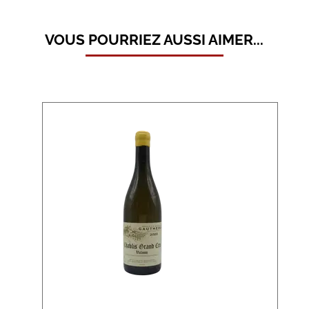
VOUS POURRIEZ AUSSI AIMER...