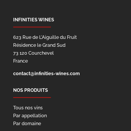
INFINITIES WINES
623 Rue de L'Aiguille du Fruit
Résidence le Grand Sud
73 120 Courchevel
France
contact@infinities-wines.com
NOS PRODUITS
Tous nos vins
Par appellation
Par domaine