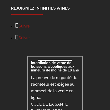
REJOIGNIEZ INFINITIES WINES
Suivre
Suivre
Interdiction de vente de
boissons alcooliques aux
mineurs de moins de 18 ans
La preuve de majorité de
l'acheteur est exigée au
moment de la vente en
ligne.
CODE DE LA SANTÉ