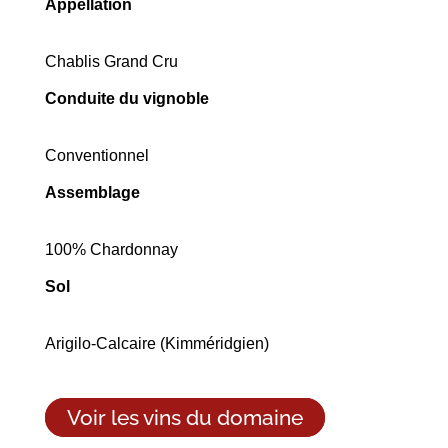
Appellation
Chablis Grand Cru
Conduite du vignoble
Conventionnel
Assemblage
100% Chardonnay
Sol
Arigilo-Calcaire (Kimméridgien)
Voir les vins du domaine