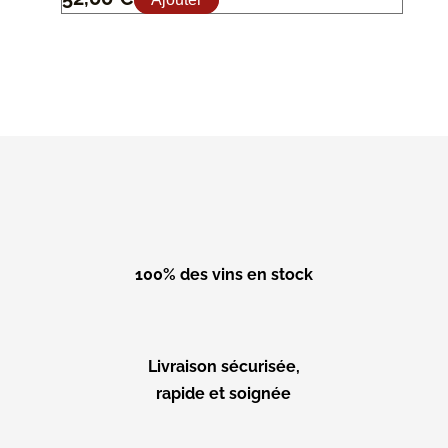
100% des vins en stock
Livraison sécurisée,
rapide et soignée