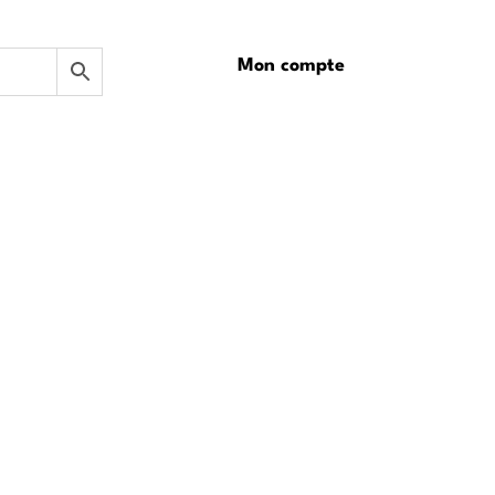
Mon compte