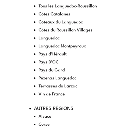
Tous les Languedoc-Roussillon
Côtes Catalanes
Coteaux du Languedoc
Côtes du Roussillon Villages
Languedoc
Languedoc Montpeyroux
Pays d’Hérault
Pays D’OC
Pays du Gard
Pézenas Languedoc
Terrasses du Larzac
Vin de France
AUTRES RÉGIONS
Alsace
Corse