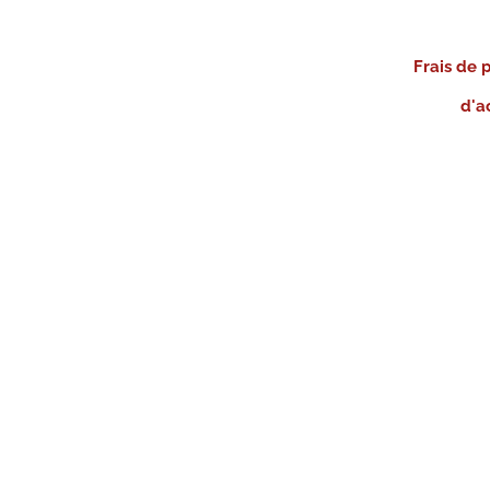
Frais de 
d'a