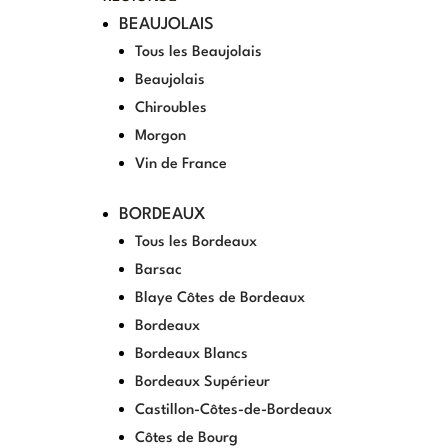
BEAUJOLAIS
Tous les Beaujolais
Beaujolais
Chiroubles
Morgon
Vin de France
BORDEAUX
Tous les Bordeaux
Barsac
Blaye Côtes de Bordeaux
Bordeaux
Bordeaux Blancs
Bordeaux Supérieur
Castillon-Côtes-de-Bordeaux
Côtes de Bourg