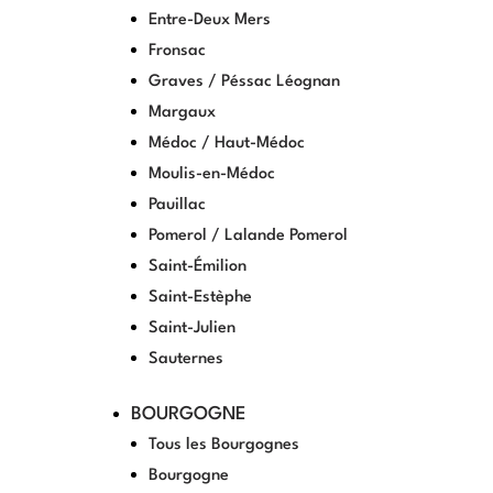
Entre-Deux Mers
Fronsac
Graves / Péssac Léognan
Margaux
Médoc / Haut-Médoc
Moulis-en-Médoc
Pauillac
Pomerol / Lalande Pomerol
Saint-Émilion
Saint-Estèphe
Saint-Julien
Sauternes
BOURGOGNE
Tous les Bourgognes
Bourgogne