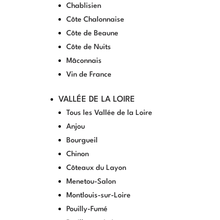
Chablisien
Côte Chalonnaise
Côte de Beaune
Côte de Nuits
Mâconnais
Vin de France
VALLÉE DE LA LOIRE
Tous les Vallée de la Loire
Anjou
Bourgueil
Chinon
Côteaux du Layon
Menetou-Salon
Montlouis-sur-Loire
Pouilly-Fumé