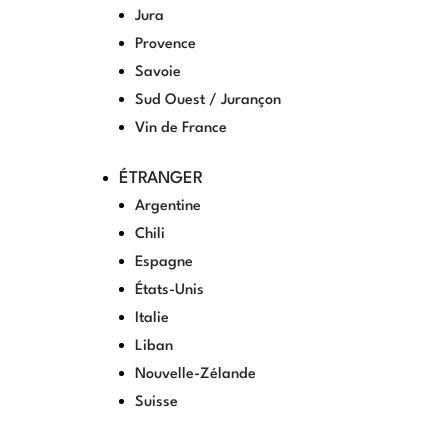
Jura
Provence
Savoie
Sud Ouest / Jurançon
Vin de France
ÉTRANGER
Argentine
Chili
Espagne
États-Unis
Italie
Liban
Nouvelle-Zélande
Suisse