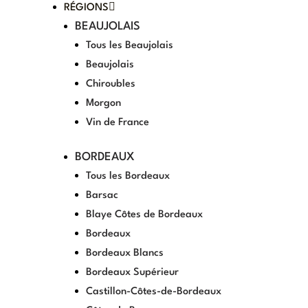
RÉGIONS
BEAUJOLAIS
Tous les Beaujolais
Beaujolais
Chiroubles
Morgon
Vin de France
BORDEAUX
Tous les Bordeaux
Barsac
Blaye Côtes de Bordeaux
Bordeaux
Bordeaux Blancs
Bordeaux Supérieur
Castillon-Côtes-de-Bordeaux