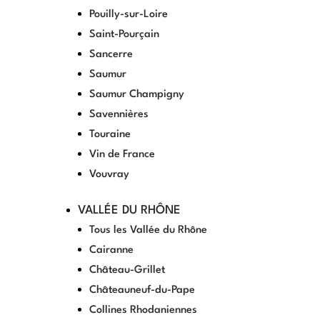
Pouilly-sur-Loire
Saint-Pourçain
Sancerre
Saumur
Saumur Champigny
Savennières
Touraine
Vin de France
Vouvray
VALLÉE DU RHÔNE
Tous les Vallée du Rhône
Cairanne
Château-Grillet
Châteauneuf-du-Pape
Collines Rhodaniennes