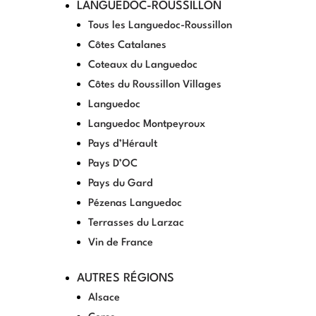
LANGUEDOC-ROUSSILLON
Tous les Languedoc-Roussillon
Côtes Catalanes
Coteaux du Languedoc
Côtes du Roussillon Villages
Languedoc
Languedoc Montpeyroux
Pays d’Hérault
Pays D’OC
Pays du Gard
Pézenas Languedoc
Terrasses du Larzac
Vin de France
AUTRES RÉGIONS
Alsace