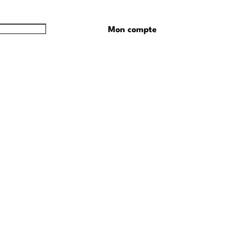
Mon compte