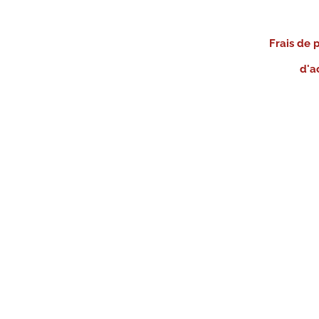
Frais de 
d'a