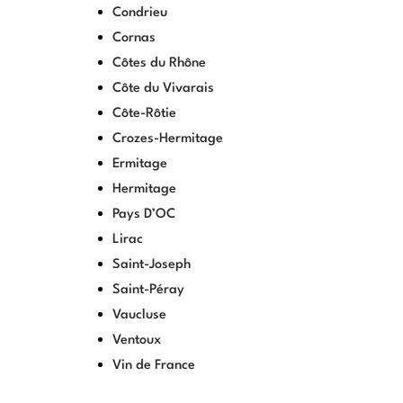
Condrieu
Cornas
Côtes du Rhône
Côte du Vivarais
Côte-Rôtie
Crozes-Hermitage
Ermitage
Hermitage
Pays D’OC
Lirac
Saint-Joseph
Saint-Péray
Vaucluse
Ventoux
Vin de France