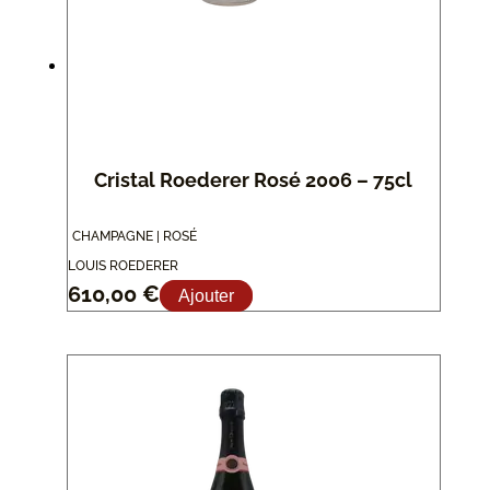
Cristal Roederer Rosé 2006 – 75cl
CHAMPAGNE | ROSÉ
LOUIS ROEDERER
610,00
€
Ajouter