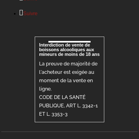
Suivre
Interdiction de vente de
boissons alcooliques aux
mineurs de moins de 18 ans
La preuve de majorité de
l'acheteur est exigée au
moment de la vente en
ligne.
CODE DE LA SANTÉ
PUBLIQUE, ART L. 3342-1
ET L. 3353-3