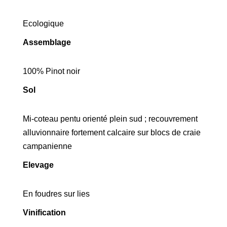
Ecologique
Assemblage
100% Pinot noir
Sol
Mi-coteau pentu orienté plein sud ; recouvrement
alluvionnaire fortement calcaire sur blocs de craie
campanienne
Elevage
En foudres sur lies
Vinification