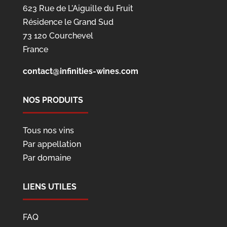
623 Rue de L'Aiguille du Fruit
Résidence le Grand Sud
73 120 Courchevel
France
contact@infinities-wines.com
NOS PRODUITS
Tous nos vins
Par appellation
Par domaine
LIENS UTILES
FAQ