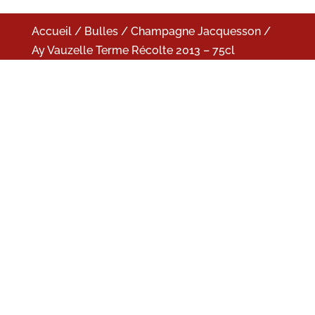
Accueil
/
Bulles
/
Champagne Jacquesson
/
Ay Vauzelle Terme Récolte 2013 – 75cl