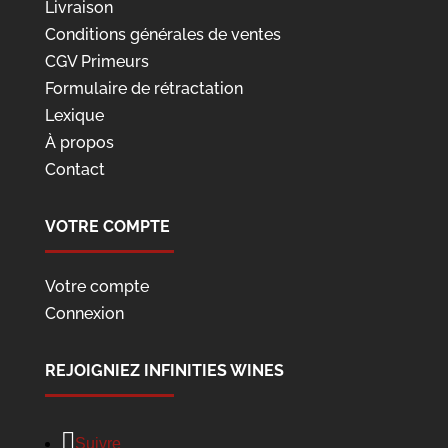
Livraison
Conditions générales de ventes
CGV Primeurs
Formulaire de rétractation
Lexique
À propos
Contact
VOTRE COMPTE
Votre compte
Connexion
REJOIGNIEZ INFINITIES WINES
Suivre