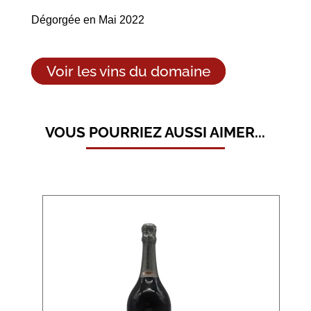
Dégorgée en Mai 2022
Voir les vins du domaine
VOUS POURRIEZ AUSSI AIMER...