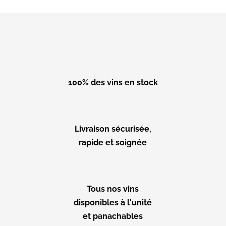
100% des vins en stock
Livraison sécurisée,
rapide et soignée
Tous nos vins
disponibles à l'unité
et panachables