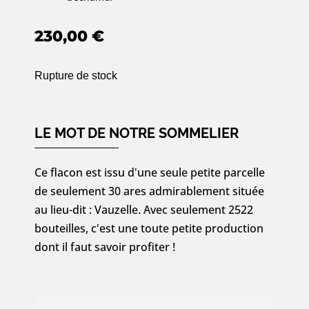
230,00
€
Rupture de stock
LE MOT DE NOTRE SOMMELIER
Ce flacon est issu d'une seule petite parcelle
de seulement 30 ares admirablement située
au lieu-dit : Vauzelle. Avec seulement 2522
bouteilles, c'est une toute petite production
dont il faut savoir profiter !