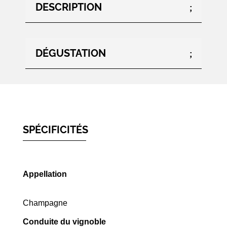
DESCRIPTION
DÉGUSTATION
SPÉCIFICITÉS
Appellation
Champagne
Conduite du vignoble