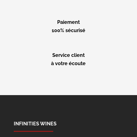
Paiement
100% sécurisé
Service client
à votre écoute
INFINITIES WINES