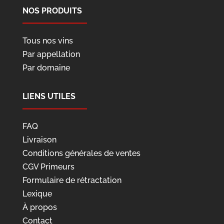
NOS PRODUITS
Tous nos vins
Par appellation
Par domaine
LIENS UTILES
FAQ
Livraison
Conditions générales de ventes
CGV Primeurs
Formulaire de rétractation
Lexique
À propos
Contact