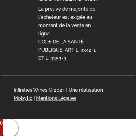
La preuve de majorité de
l'acheteur est exigée au
moment de la vente en
ligne.
CODE DE LA SANTÉ
PUBLIQUE, ART L. 3342-1
ET L. 3353-3
Infinities Wines © 2024 | Une réalisation
Mobytic
|
Mentions Légales
0