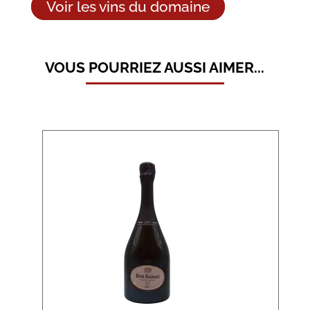
Voir les vins du domaine
VOUS POURRIEZ AUSSI AIMER...