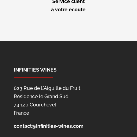
Service client
à votre écoute
INFINITIES WINES
623 Rue de L'Aiguille du Fruit
Résidence le Grand Sud
73 120 Courchevel
France
contact@infinities-wines.com