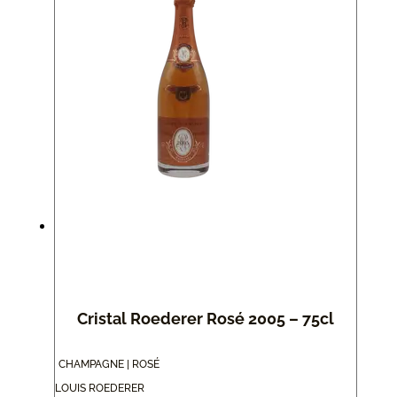
Cristal Roederer Rosé 2005 – 75cl
CHAMPAGNE | ROSÉ
LOUIS ROEDERER