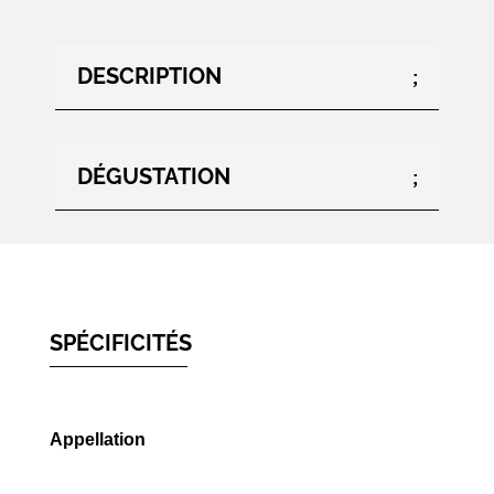
DESCRIPTION
DÉGUSTATION
SPÉCIFICITÉS
Appellation