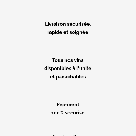
Livraison sécurisée,
rapide et soignée
Tous nos vins
disponibles à l'unité
et panachables
Paiement
100% sécurisé