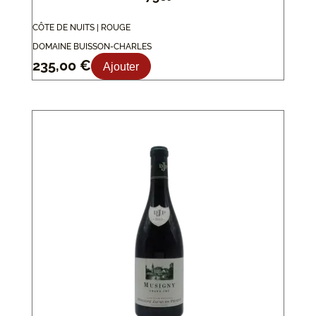
CÔTE DE NUITS | ROUGE
DOMAINE BUISSON-CHARLES
235,00
€
Ajouter