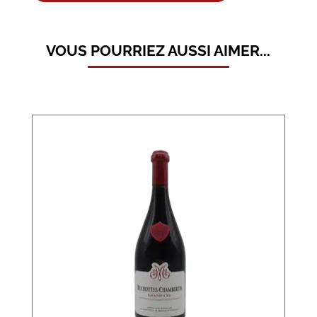
VOUS POURRIEZ AUSSI AIMER...