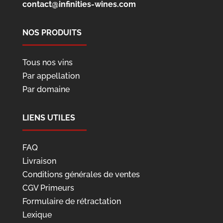
contact@infinities-wines.com
NOS PRODUITS
Tous nos vins
Par appellation
Par domaine
LIENS UTILES
FAQ
Livraison
Conditions générales de ventes
CGV Primeurs
Formulaire de rétractation
Lexique