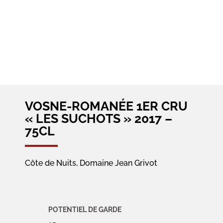
VOSNE-ROMANÉE 1ER CRU
« LES SUCHOTS » 2017 –
75CL
Côte de Nuits, Domaine Jean Grivot
POTENTIEL DE GARDE