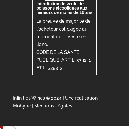
Interdiction de vente de
boissons alcooliques aux
mineurs de moins de 18 ans
La preuve de majorité de
l'acheteur est exigée au
moment de la vente en
ligne.
CODE DE LA SANTÉ
PUBLIQUE, ART L. 3342-1
ET L. 3353-3
Infinities Wines © 2024 | Une réalisation
Mobytic
|
Mentions Légales