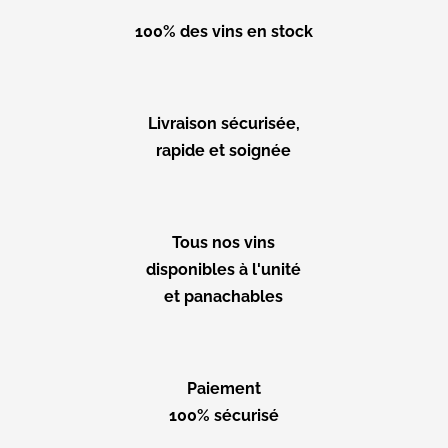
100% des vins en stock
Livraison sécurisée,
rapide et soignée
Tous nos vins
disponibles à l'unité
et panachables
Paiement
100% sécurisé