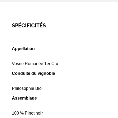
SPÉCIFICITÉS
Appellation
Vosne Romanée 1er Cru
Conduite du vignoble
Philosophie Bio
Assemblage
100 % Pinot noir