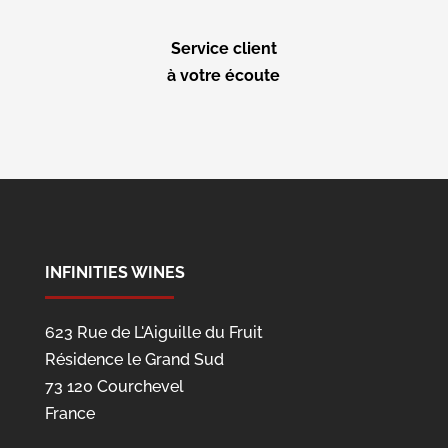
Service client
à votre écoute
INFINITIES WINES
623 Rue de L'Aiguille du Fruit
Résidence le Grand Sud
73 120 Courchevel
France