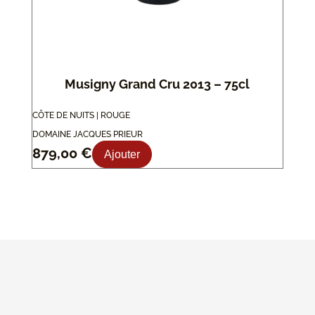
Musigny Grand Cru 2013 – 75cl
CÔTE DE NUITS | ROUGE
DOMAINE JACQUES PRIEUR
879,00
€
Ajouter