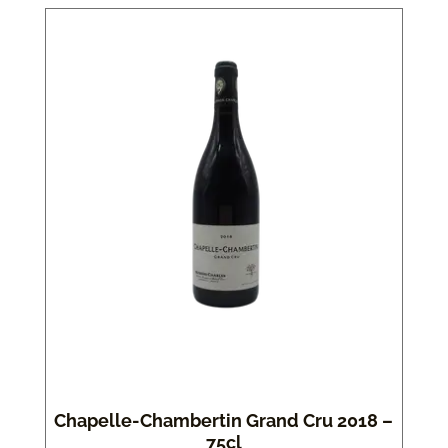
Chapelle-Chambertin Grand Cru 2018 –
75cl