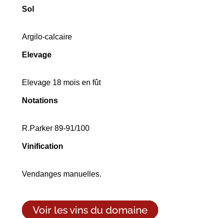
Sol
Argilo-calcaire
Elevage
Elevage 18 mois en fût
Notations
R.Parker 89-91/100
Vinification
Vendanges manuelles.
Voir les vins du domaine