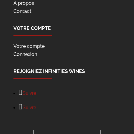
À propos
Contact
VOTRE COMPTE
Votre compte
Connexion
REJOIGNIEZ INFINITIES WINES
Suivre
Suivre