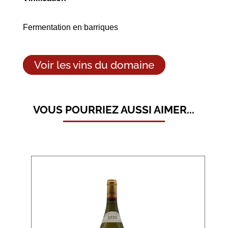
Fermentation en barriques
Voir les vins du domaine
VOUS POURRIEZ AUSSI AIMER...