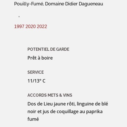
Pouilly-Fumé, Domaine Didier Dagueneau
,
1997
2020
2022
POTENTIEL DE GARDE
Prêt à boire
SERVICE
11/13° C
ACCORDS METS & VINS
Dos de Lieu jaune rôti, linguine de blé
noir et jus de coquillage au paprika
fumé