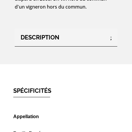
d'un vigneron hors du commun.
DESCRIPTION
SPÉCIFICITÉS
Appellation