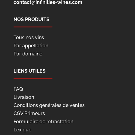
contact@infinities-wines.com
NOS PRODUITS
Tous nos vins
Par appellation
Par domaine
LIENS UTILES
FAQ
Livraison
Conditions générales de ventes
CGV Primeurs
Formulaire de rétractation
Lexique