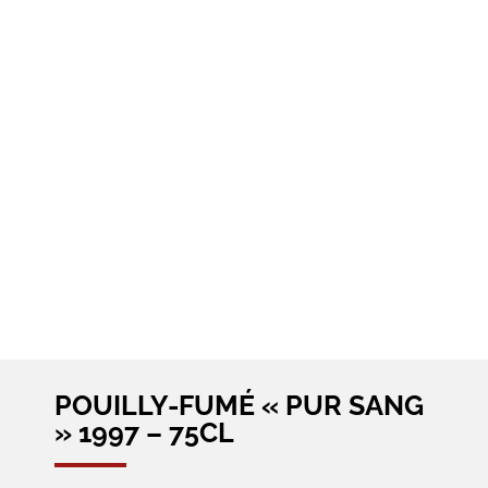
POUILLY-FUMÉ « PUR SANG
» 1997 – 75CL