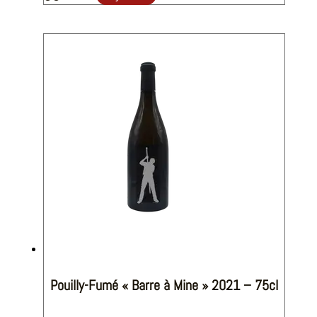
Pouilly-Fumé « Barre à Mine » 2021 – 75cl