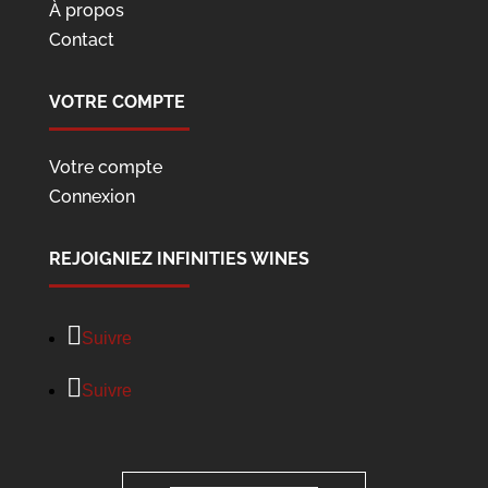
À propos
Contact
VOTRE COMPTE
Votre compte
Connexion
REJOIGNIEZ INFINITIES WINES
Suivre
Suivre