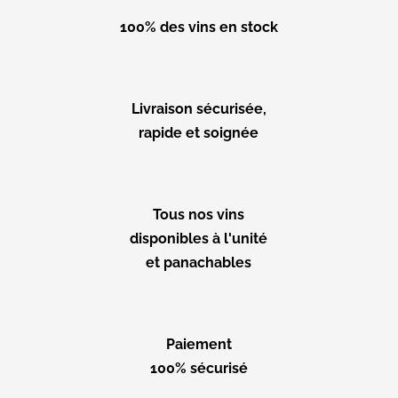
100% des vins en stock
Livraison sécurisée,
rapide et soignée
Tous nos vins
disponibles à l'unité
et panachables
Paiement
100% sécurisé