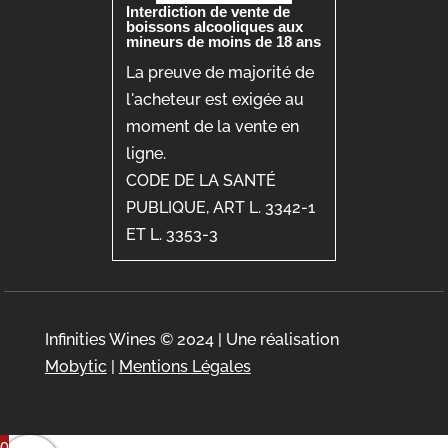
Interdiction de vente de
boissons alcooliques aux
mineurs de moins de 18 ans
La preuve de majorité de
l'acheteur est exigée au
moment de la vente en
ligne.
CODE DE LA SANTÉ
PUBLIQUE, ART L. 3342-1
ET L. 3353-3
Infinities Wines © 2024 | Une réalisation
Mobytic
|
Mentions Légales