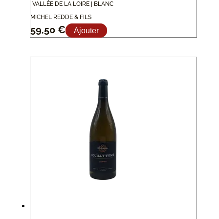
VALLÉE DE LA LOIRE | BLANC
MICHEL REDDE & FILS
59,50
€
Ajouter