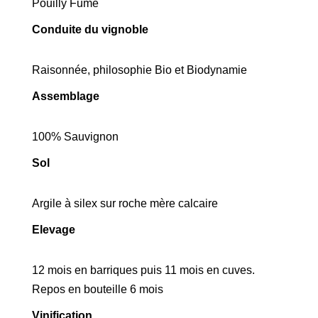
Pouilly Fumé
Conduite du vignoble
Raisonnée, philosophie Bio et Biodynamie
Assemblage
100% Sauvignon
Sol
Argile à silex sur roche mère calcaire
Elevage
12 mois en barriques puis 11 mois en cuves.
Repos en bouteille 6 mois
Vinification