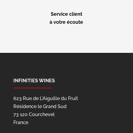
Service client
à votre écoute
INFINITIES WINES
623 Rue de L'Aiguille du Fruit
Résidence le Grand Sud
73 120 Courchevel
France