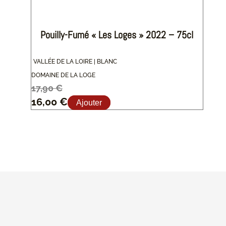
Pouilly-Fumé « Les Loges » 2022 – 75cl
VALLÉE DE LA LOIRE | BLANC
DOMAINE DE LA LOGE
17,90
€
16,00
€
Ajouter