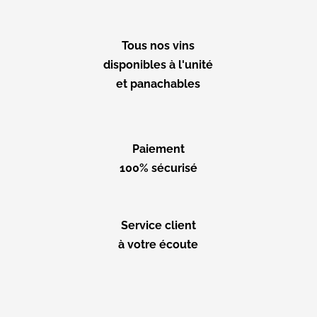
Tous nos vins
disponibles à l'unité
et panachables
Paiement
100% sécurisé
Service client
à votre écoute