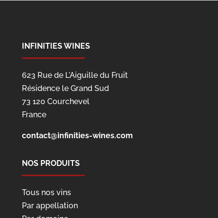
INFINITIES WINES
623 Rue de L'Aiguille du Fruit
Résidence le Grand Sud
73 120 Courchevel
France
contact@infinities-wines.com
NOS PRODUITS
Tous nos vins
Par appellation