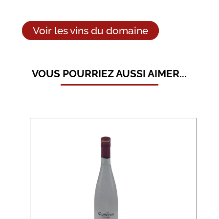
Voir les vins du domaine
VOUS POURRIEZ AUSSI AIMER...