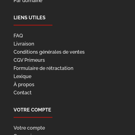
Par domaine
LIENS UTILES
FAQ
Livraison
Conditions générales de ventes
CGV Primeurs
Formulaire de rétractation
Lexique
À propos
Contact
VOTRE COMPTE
Votre compte