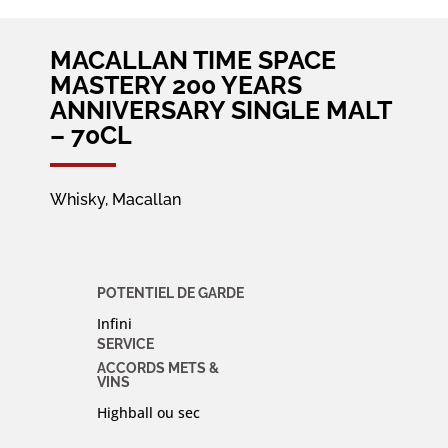
MACALLAN TIME SPACE
MASTERY 200 YEARS
ANNIVERSARY SINGLE MALT
– 70CL
Whisky, Macallan
POTENTIEL DE GARDE
Infini
SERVICE
ACCORDS METS &
VINS
Highball ou sec