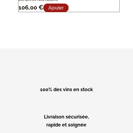
106,00
€
Ajouter
100% des vins en stock
Livraison sécurisée,
rapide et soignée