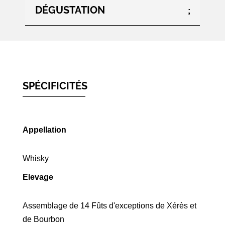
DÉGUSTATION
SPÉCIFICITÉS
Appellation
Whisky
Elevage
Assemblage de 14 Fûts d'exceptions de Xérès et
de Bourbon