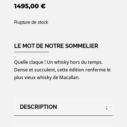
1495,00
€
Rupture de stock
LE MOT DE NOTRE SOMMELIER
Quelle claque ! Un whisky hors du temps.
Dense et succulent, cette édition renferme le
plus vieux whisky de Macallan.
DESCRIPTION