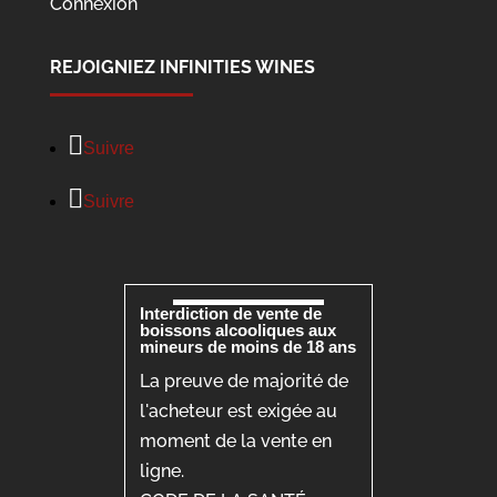
Connexion
REJOIGNIEZ INFINITIES WINES
Suivre
Suivre
Interdiction de vente de
boissons alcooliques aux
mineurs de moins de 18 ans
La preuve de majorité de
l'acheteur est exigée au
moment de la vente en
ligne.