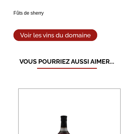
Fûts de sherry
Voir les vins du domaine
VOUS POURRIEZ AUSSI AIMER...