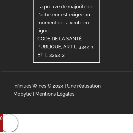
La preuve de majorité de
l'acheteur est exigée au
moment de la vente en
ligne.
CODE DE LA SANTÉ
PUBLIQUE, ART L. 3342-1
ET L. 3353-3
Infinities Wines © 2024 | Une réalisation
Mobytic
|
Mentions Légales
0