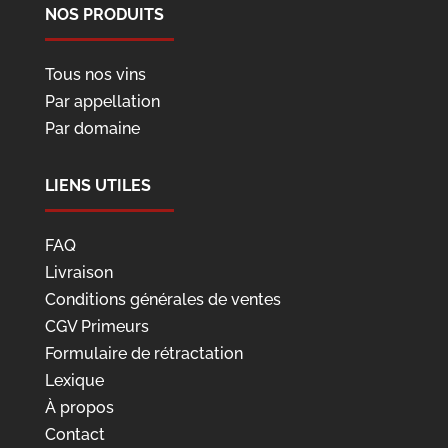
NOS PRODUITS
Tous nos vins
Par appellation
Par domaine
LIENS UTILES
FAQ
Livraison
Conditions générales de ventes
CGV Primeurs
Formulaire de rétractation
Lexique
À propos
Contact