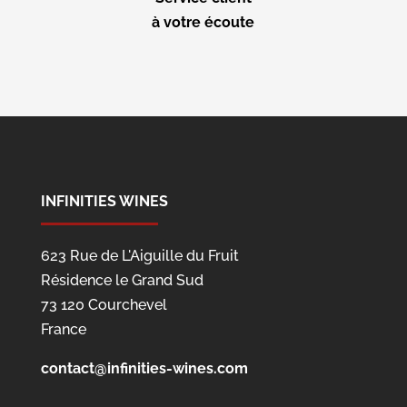
à votre écoute
INFINITIES WINES
623 Rue de L'Aiguille du Fruit
Résidence le Grand Sud
73 120 Courchevel
France
contact@infinities-wines.com