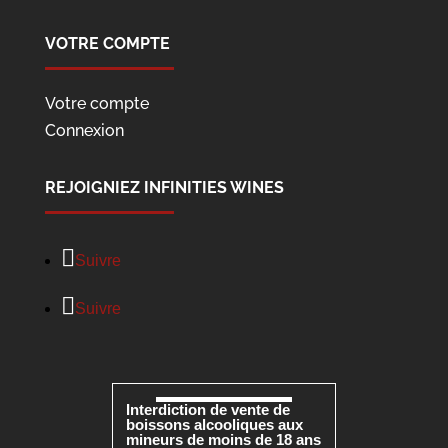
VOTRE COMPTE
Votre compte
Connexion
REJOIGNIEZ INFINITIES WINES
Suivre
Suivre
Interdiction de vente de
boissons alcooliques aux
mineurs de moins de 18 ans