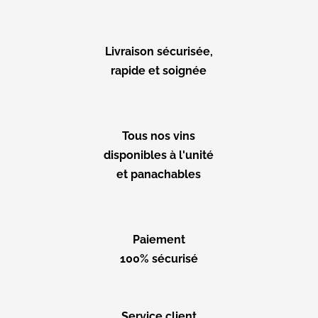
Livraison sécurisée,
rapide et soignée
Tous nos vins
disponibles à l'unité
et panachables
Paiement
100% sécurisé
Service client