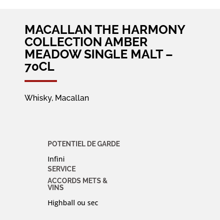
MACALLAN THE HARMONY
COLLECTION AMBER
MEADOW SINGLE MALT –
70CL
Whisky, Macallan
POTENTIEL DE GARDE
Infini
SERVICE
ACCORDS METS &
VINS
Highball ou sec