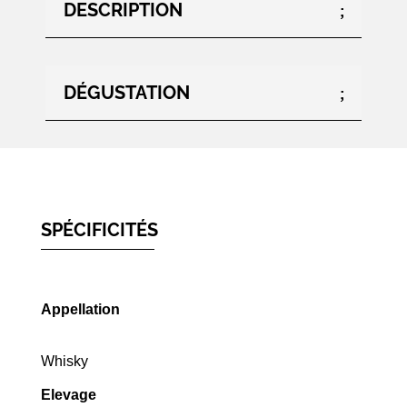
DESCRIPTION
DÉGUSTATION
SPÉCIFICITÉS
Appellation
Whisky
Elevage