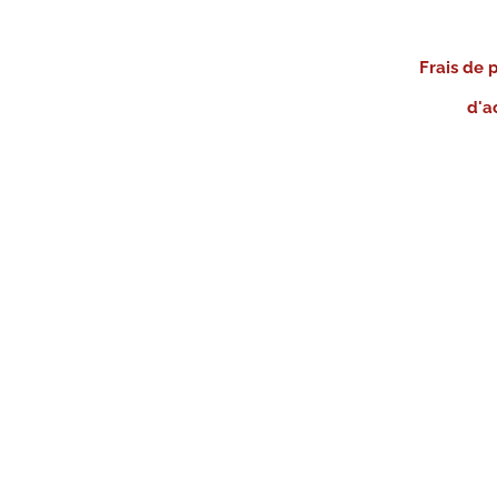
Frais de 
d'a