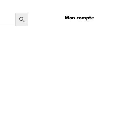
Mon compte