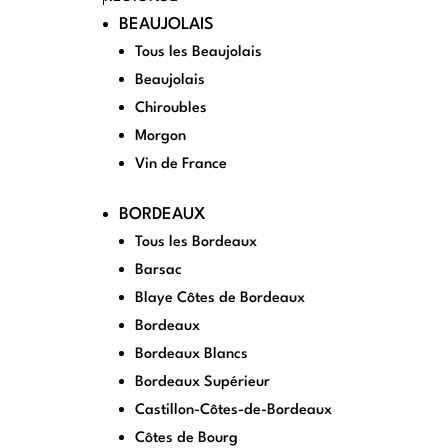
BEAUJOLAIS
Tous les Beaujolais
Beaujolais
Chiroubles
Morgon
Vin de France
BORDEAUX
Tous les Bordeaux
Barsac
Blaye Côtes de Bordeaux
Bordeaux
Bordeaux Blancs
Bordeaux Supérieur
Castillon-Côtes-de-Bordeaux
Côtes de Bourg