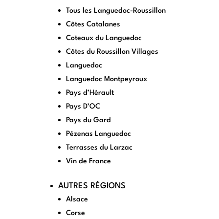
Tous les Languedoc-Roussillon
Côtes Catalanes
Coteaux du Languedoc
Côtes du Roussillon Villages
Languedoc
Languedoc Montpeyroux
Pays d’Hérault
Pays D’OC
Pays du Gard
Pézenas Languedoc
Terrasses du Larzac
Vin de France
AUTRES RÉGIONS
Alsace
Corse