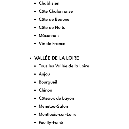
Chablisien
Côte Chalonnaise
Côte de Beaune
Côte de Nuits
Mâconnais
Vin de France
VALLÉE DE LA LOIRE
Tous les Vallée de la Loire
Anjou
Bourgueil
Chinon
Côteaux du Layon
Menetou-Salon
Montlouis-sur-Loire
Pouilly-Fumé