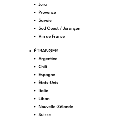
Jura
Provence
Savoie
Sud Ouest / Jurançon
Vin de France
ÉTRANGER
Argentine
Chili
Espagne
États-Unis
Italie
Liban
Nouvelle-Zélande
Suisse