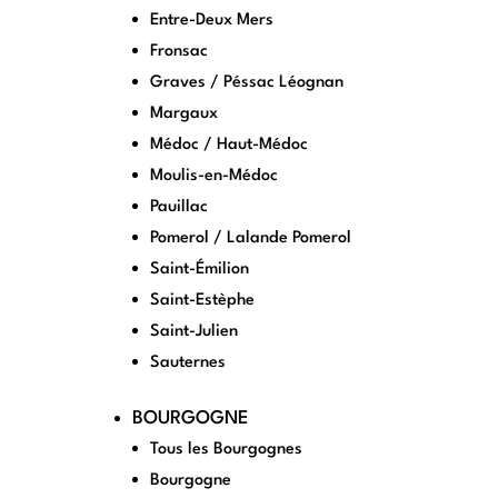
Entre-Deux Mers
Fronsac
Graves / Péssac Léognan
Margaux
Médoc / Haut-Médoc
Moulis-en-Médoc
Pauillac
Pomerol / Lalande Pomerol
Saint-Émilion
Saint-Estèphe
Saint-Julien
Sauternes
BOURGOGNE
Tous les Bourgognes
Bourgogne