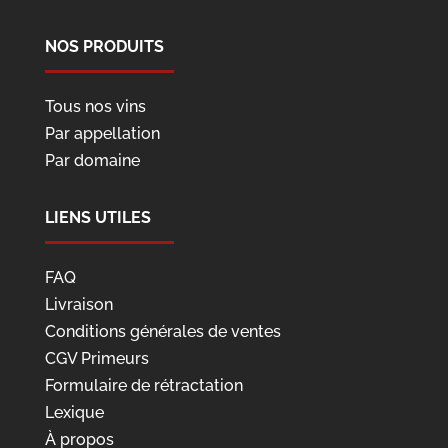
NOS PRODUITS
Tous nos vins
Par appellation
Par domaine
LIENS UTILES
FAQ
Livraison
Conditions générales de ventes
CGV Primeurs
Formulaire de rétractation
Lexique
À propos