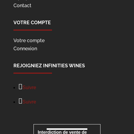
Contact
VOTRE COMPTE
Votre compte
Connexion
REJOIGNIEZ INFINITIES WINES
Suivre
Suivre
Interdiction de vente de