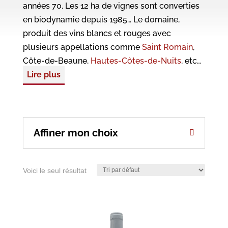
années 70. Les 12 ha de vignes sont converties
en biodynamie depuis 1985…
Le domaine,
produit des vins blancs et rouges avec
plusieurs appellations comme
Saint Romain
,
Côte-de-Beaune,
Hautes-Côtes-de-Nuits
, etc…
Lire plus
Affiner mon choix
Voici le seul résultat