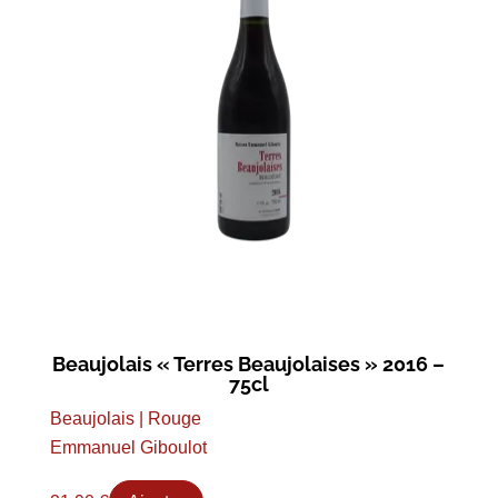
Beaujolais « Terres Beaujolaises » 2016 –
75cl
Beaujolais | Rouge
Emmanuel Giboulot