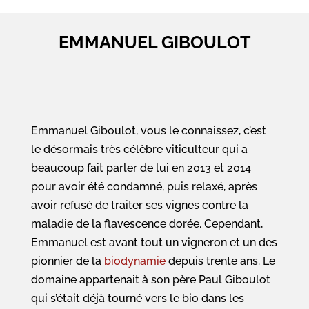
EMMANUEL GIBOULOT
Emmanuel Giboulot
, vous le connaissez, c’est
le désormais très célèbre viticulteur qui a
beaucoup fait parler de lui en 2013 et 2014
pour avoir été condamné, puis relaxé, après
avoir refusé de traiter ses vignes contre la
maladie de la flavescence dorée. Cependant,
Emmanuel est avant tout un vigneron et un des
pionnier de la
biodynamie
depuis trente ans. Le
domaine appartenait à son père Paul Giboulot
qui s’était déjà tourné vers le bio dans les