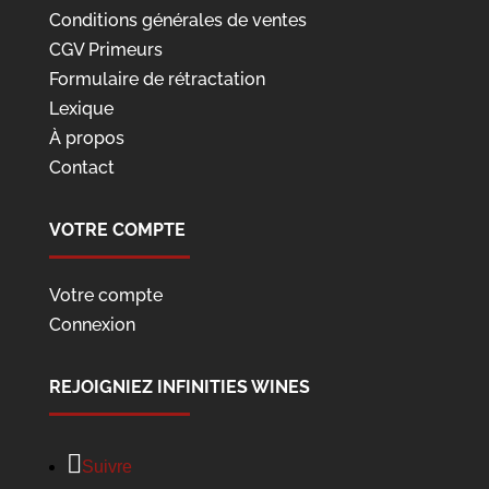
Conditions générales de ventes
CGV Primeurs
Formulaire de rétractation
Lexique
À propos
Contact
VOTRE COMPTE
Votre compte
Connexion
REJOIGNIEZ INFINITIES WINES
Suivre