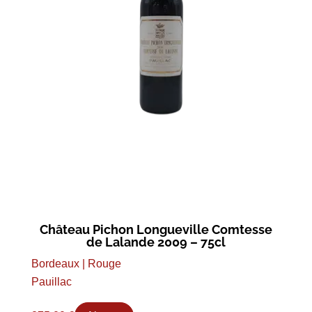
Château Pichon Longueville Comtesse
de Lalande 2009 – 75cl
Bordeaux | Rouge
Pauillac