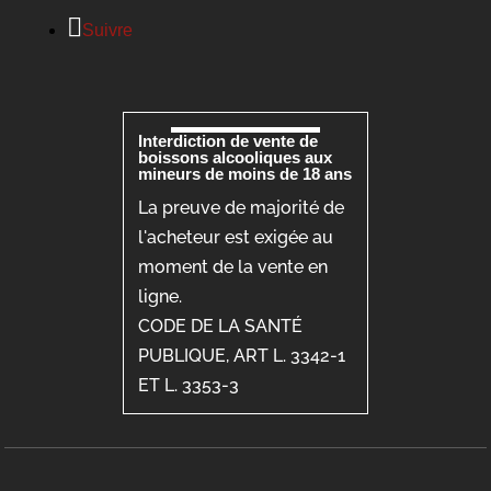
Suivre
Interdiction de vente de
boissons alcooliques aux
mineurs de moins de 18 ans
La preuve de majorité de
l'acheteur est exigée au
moment de la vente en
ligne.
CODE DE LA SANTÉ
PUBLIQUE, ART L. 3342-1
ET L. 3353-3