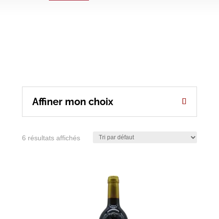
Affiner mon choix
6 résultats affichés