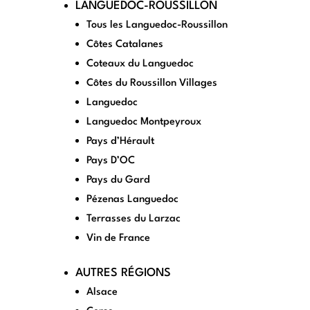
LANGUEDOC-ROUSSILLON
Tous les Languedoc-Roussillon
Côtes Catalanes
Coteaux du Languedoc
Côtes du Roussillon Villages
Languedoc
Languedoc Montpeyroux
Pays d’Hérault
Pays D’OC
Pays du Gard
Pézenas Languedoc
Terrasses du Larzac
Vin de France
AUTRES RÉGIONS
Alsace