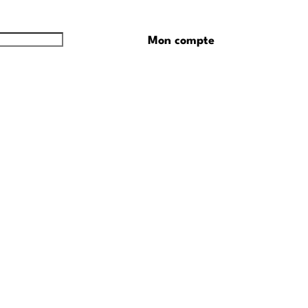
Mon compte