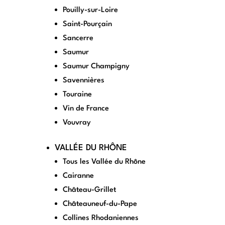
Pouilly-sur-Loire
Saint-Pourçain
Sancerre
Saumur
Saumur Champigny
Savennières
Touraine
Vin de France
Vouvray
VALLÉE DU RHÔNE
Tous les Vallée du Rhône
Cairanne
Château-Grillet
Châteauneuf-du-Pape
Collines Rhodaniennes