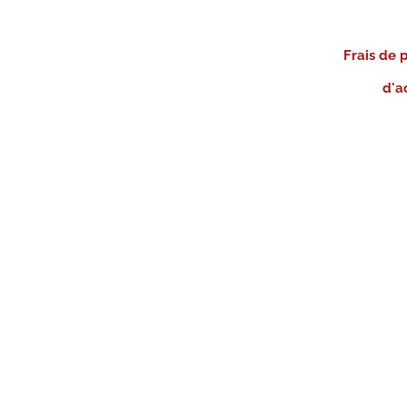
Frais de 
d'a