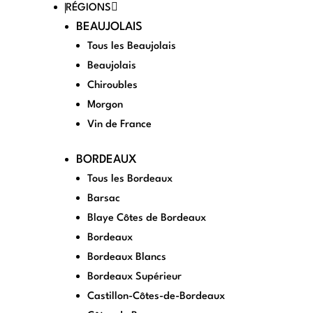
RÉGIONS
BEAUJOLAIS
Tous les Beaujolais
Beaujolais
Chiroubles
Morgon
Vin de France
BORDEAUX
Tous les Bordeaux
Barsac
Blaye Côtes de Bordeaux
Bordeaux
Bordeaux Blancs
Bordeaux Supérieur
Castillon-Côtes-de-Bordeaux