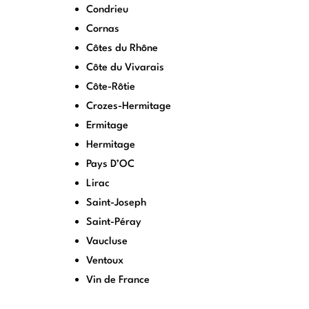
Condrieu
Cornas
Côtes du Rhône
Côte du Vivarais
Côte-Rôtie
Crozes-Hermitage
Ermitage
Hermitage
Pays D’OC
Lirac
Saint-Joseph
Saint-Péray
Vaucluse
Ventoux
Vin de France