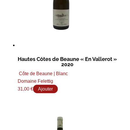
Hautes Côtes de Beaune « En Vallerot »
2020
Côte de Beaune | Blanc
Domaine Felettig
31,00
€
Ajouter