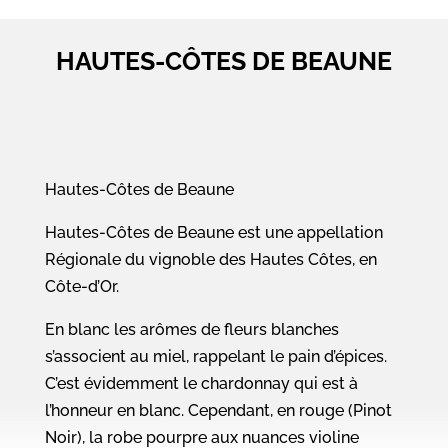
HAUTES-CÔTES DE BEAUNE
Hautes-Côtes de Beaune
Hautes-Côtes de Beaune est une appellation
Régionale du vignoble des Hautes Côtes, en
Côte-d’Or.
En blanc les arômes de fleurs blanches
s’associent au miel, rappelant le pain d’épices.
C’est évidemment le chardonnay qui est à
l’honneur en blanc. Cependant, en rouge (Pinot
Noir), la robe pourpre aux nuances violine