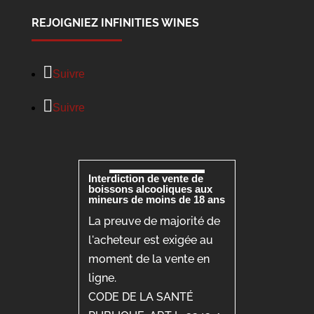
REJOIGNIEZ INFINITIES WINES
Suivre
Suivre
Interdiction de vente de
boissons alcooliques aux
mineurs de moins de 18 ans
La preuve de majorité de
l'acheteur est exigée au
moment de la vente en
ligne.
CODE DE LA SANTÉ