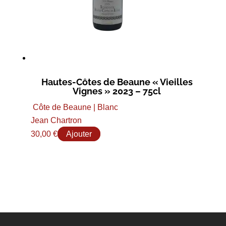
Hautes-Côtes de Beaune « Vieilles
Vignes » 2023 – 75cl
Côte de Beaune | Blanc
Jean Chartron
30,00
€
Ajouter