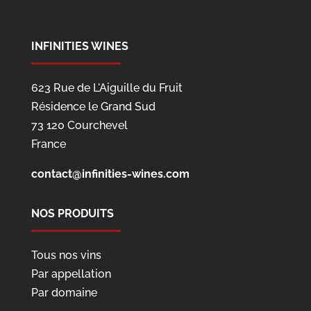
INFINITIES WINES
623 Rue de L'Aiguille du Fruit
Résidence le Grand Sud
73 120 Courchevel
France
contact@infinities-wines.com
NOS PRODUITS
Tous nos vins
Par appellation
Par domaine