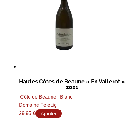
Hautes Côtes de Beaune « En Vallerot »
2021
Côte de Beaune | Blanc
Domaine Felettig
29,95
€
Ajouter