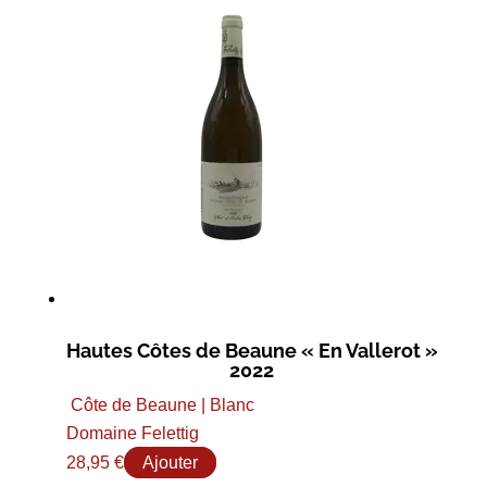
Hautes Côtes de Beaune « En Vallerot »
2022
Côte de Beaune | Blanc
Domaine Felettig
28,95
€
Ajouter