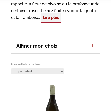
rappelle la fleur de pivoine ou la profondeur de
certaines roses. Le nez fruité évoque la griotte
et la framboise.
Lire plus
Affiner mon choix
6 résultats affichés