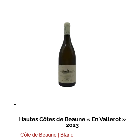
Hautes Côtes de Beaune « En Vallerot »
2023
Côte de Beaune | Blanc