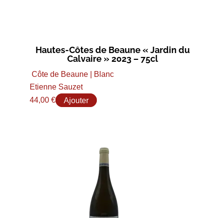
Hautes-Côtes de Beaune « Jardin du
Calvaire » 2023 – 75cl
Côte de Beaune | Blanc
Etienne Sauzet
44,00
€
Ajouter