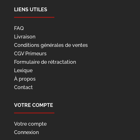
LIENS UTILES
FAQ
Livraison
Conditions générales de ventes
CGV Primeurs
Formulaire de rétractation
Lexique
À propos
Contact
VOTRE COMPTE
Votre compte
Connexion