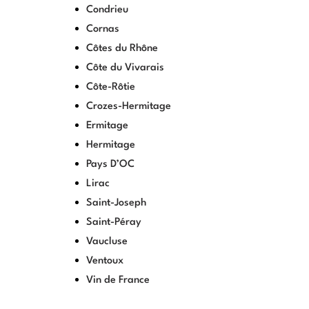
Condrieu
Cornas
Côtes du Rhône
Côte du Vivarais
Côte-Rôtie
Crozes-Hermitage
Ermitage
Hermitage
Pays D’OC
Lirac
Saint-Joseph
Saint-Péray
Vaucluse
Ventoux
Vin de France