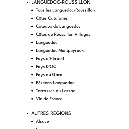
LANGUEDOC-ROUSSILLON
Tous les Languedoc-Roussillon
Côtes Catalanes
Coteaux du Languedoc
Côtes du Roussillon Villages
Languedoc
Languedoc Montpeyroux
Pays d’Hérault
Pays D’OC
Pays du Gard
Pézenas Languedoc
Terrasses du Larzac
Vin de France
AUTRES RÉGIONS
Alsace