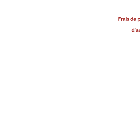
Frais de 
d'a