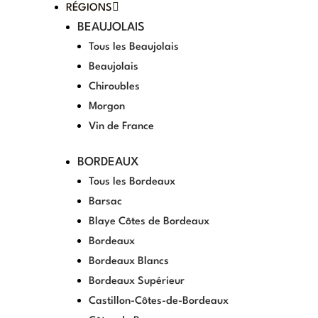
RÉGIONS
BEAUJOLAIS
Tous les Beaujolais
Beaujolais
Chiroubles
Morgon
Vin de France
BORDEAUX
Tous les Bordeaux
Barsac
Blaye Côtes de Bordeaux
Bordeaux
Bordeaux Blancs
Bordeaux Supérieur
Castillon-Côtes-de-Bordeaux