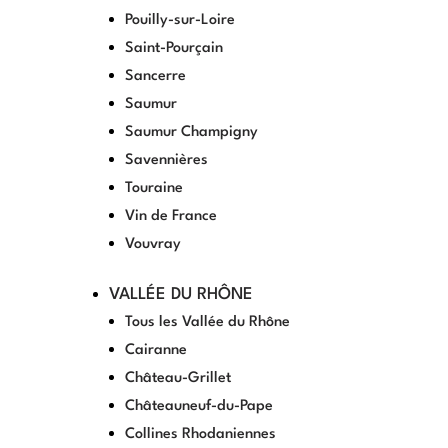
Pouilly-sur-Loire
Saint-Pourçain
Sancerre
Saumur
Saumur Champigny
Savennières
Touraine
Vin de France
Vouvray
VALLÉE DU RHÔNE
Tous les Vallée du Rhône
Cairanne
Château-Grillet
Châteauneuf-du-Pape
Collines Rhodaniennes