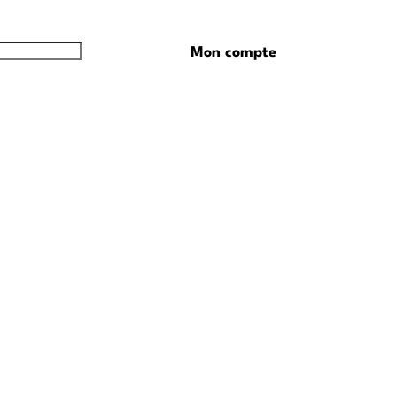
Mon compte