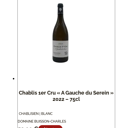
Chablis 1er Cru « A Gauche du Serein »
2022 – 75cl
CHABLISIEN | BLANC
DOMAINE BUISSON-CHARLES