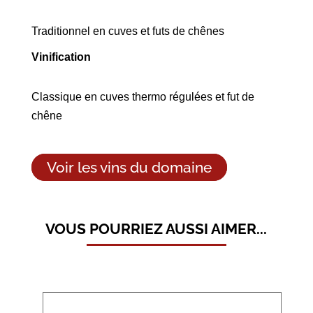
Traditionnel en cuves et futs de chênes
Vinification
Classique en cuves thermo régulées et fut de
chêne
Voir les vins du domaine
VOUS POURRIEZ AUSSI AIMER...