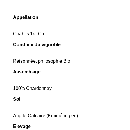
Appellation
Chablis 1er Cru
Conduite du vignoble
Raisonnée, philosophie Bio
Assemblage
100% Chardonnay
Sol
Arigilo-Calcaire (Kimméridgien)
Elevage