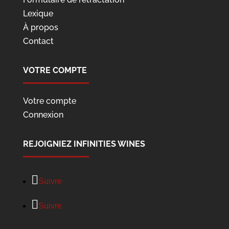
Lexique
À propos
Contact
VOTRE COMPTE
Votre compte
Connexion
REJOIGNIEZ INFINITIES WINES
Suivre
Suivre