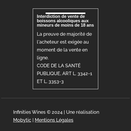
Interdiction de vente de
boissons alcooliques aux
mineurs de moins de 18 ans
La preuve de majorité de
l'acheteur est exigée au
moment de la vente en
ligne.
CODE DE LA SANTÉ
PUBLIQUE, ART L. 3342-1
ET L. 3353-3
Infinities Wines © 2024 | Une réalisation
Mobytic
|
Mentions Légales