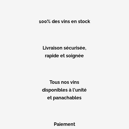
100% des vins en stock
Livraison sécurisée,
rapide et soignée
Tous nos vins
disponibles à l'unité
et panachables
Paiement