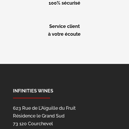
100% sécurisé
Service client
à votre écoute
INFINITIES WINES
623 Rue de L'Aiguille du Fruit
Résidence le Grand Sud
73 120 Courchevel