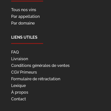
Tous nos vins
Par appellation
Par domaine
LIENS UTILES
FAQ
Livraison
Conditions générales de ventes
CGV Primeurs
Formulaire de rétractation
Lexique
À propos
Contact