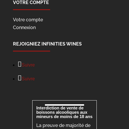
VOTRE COMPTE
Votre compte
Connexion
REJOIGNIEZ INFINITIES WINES
Suivre
Suivre
Interdiction de vente de
boissons alcooliques aux
mineurs de moins de 18 ans
La preuve de majorité de