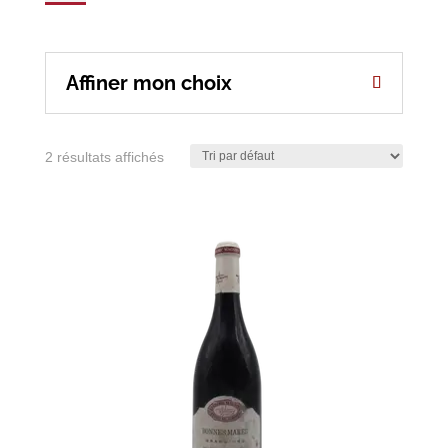
Affiner mon choix
2 résultats affichés