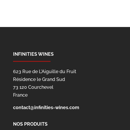
INFINITIES WINES
623 Rue de L'Aiguille du Fruit
Résidence le Grand Sud
73 120 Courchevel
France
contact@infinities-wines.com
NOS PRODUITS