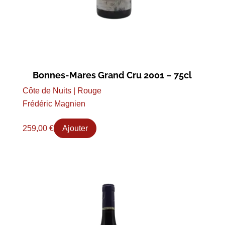
Bonnes-Mares Grand Cru 2001 – 75cl
Côte de Nuits | Rouge
Frédéric Magnien
259,00
€
Ajouter