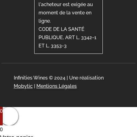
l'acheteur est exigée au
moment de la vente en
ligne.
CODE DE LA SANTÉ
PUBLIQUE, ART L. 3342-1
ET L. 3353-3
Infinities Wines © 2024 | Une réalisation
Mobytic
|
Mentions Légales
0
0