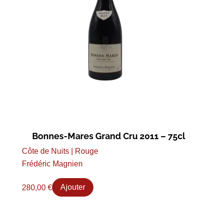
Bonnes-Mares Grand Cru 2011 – 75cl
Côte de Nuits | Rouge
Frédéric Magnien
280,00
€
Ajouter