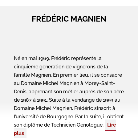
FRÉDÉRIC MAGNIEN
Né en mai 1969, Frédéric représente la
cinquième génération de vignerons de la
famille Magnien. En premier lieu, il se consacre
au Domaine Michel Magnien à Morey-Saint-
Denis, apprenant son métier auprès de son père
de 1987 à 1991. Suite à la vendange de 1993 au
Domaine Michel Magnien, Frédéric s’inscrit à
l’université de Bourgogne. Par la suite, il obtient
son diplôme de Technicien Oenologue.
Lire
plus