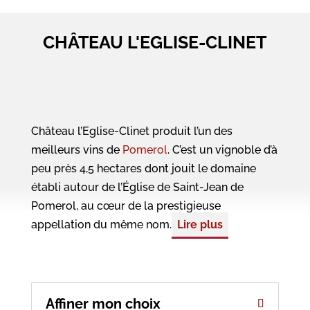
CHÂTEAU L'EGLISE-CLINET
Château l’Eglise-Clinet produit l’un des
meilleurs vins de
Pomerol
. C’est un vignoble d’à
peu près 4,5 hectares dont jouit le domaine
établi autour de l’Église de Saint-Jean de
Pomerol, au cœur de la prestigieuse
appellation du même nom.
Lire plus
Affiner mon choix