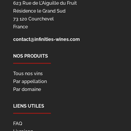
623 Rue de L'Aiguille du Fruit
Résidence le Grand Sud
73 120 Courchevel
France
contact@infinities-wines.com
NOS PRODUITS
Tous nos vins
Par appellation
Par domaine
LIENS UTILES
FAQ