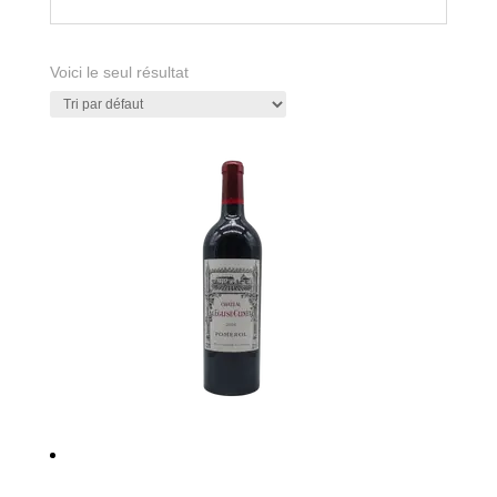
Voici le seul résultat