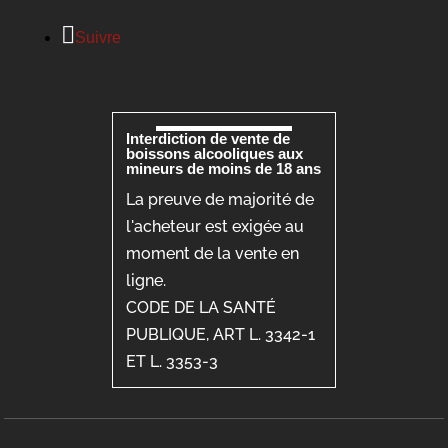
Suivre
Interdiction de vente de
boissons alcooliques aux
mineurs de moins de 18 ans
La preuve de majorité de
l'acheteur est exigée au
moment de la vente en
ligne.
CODE DE LA SANTÉ
PUBLIQUE, ART L. 3342-1
ET L. 3353-3