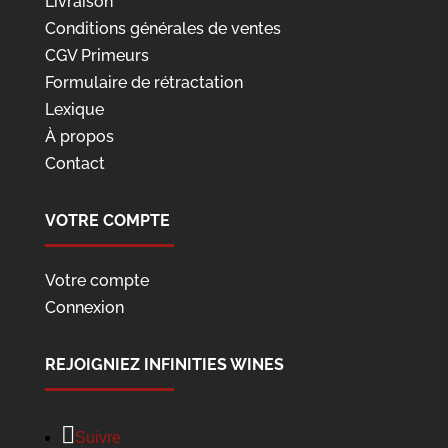
Livraison
Conditions générales de ventes
CGV Primeurs
Formulaire de rétractation
Lexique
À propos
Contact
VOTRE COMPTE
Votre compte
Connexion
REJOIGNIEZ INFINITIES WINES
Suivre