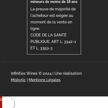
mineurs de moins de 18 ans
La preuve de majorité de
l'acheteur est exigée au
moment de la vente en
ligne.
CODE DE LA SANTÉ
PUBLIQUE, ART L. 3342-1
ET L. 3353-3
Infinities Wines © 2024 | Une réalisation
Mobytic
|
Mentions Légales
0