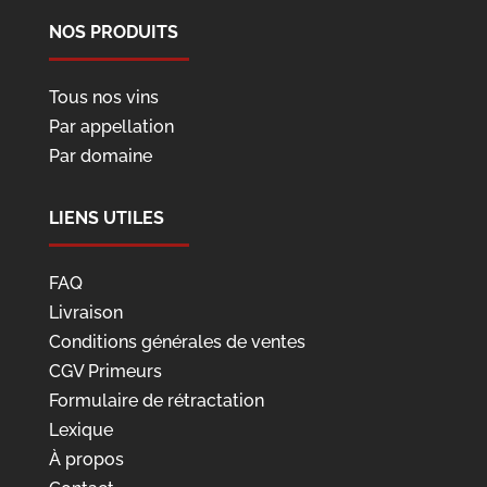
NOS PRODUITS
Tous nos vins
Par appellation
Par domaine
LIENS UTILES
FAQ
Livraison
Conditions générales de ventes
CGV Primeurs
Formulaire de rétractation
Lexique
À propos