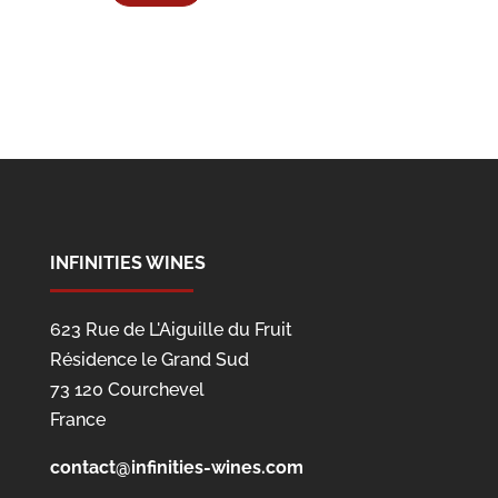
INFINITIES WINES
623 Rue de L'Aiguille du Fruit
Résidence le Grand Sud
73 120 Courchevel
France
contact@infinities-wines.com