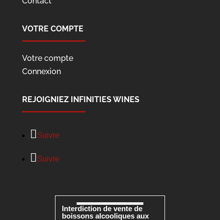
Contact
VOTRE COMPTE
Votre compte
Connexion
REJOIGNIEZ INFINITIES WINES
Suivre
Suivre
Interdiction de vente de
boissons alcooliques aux