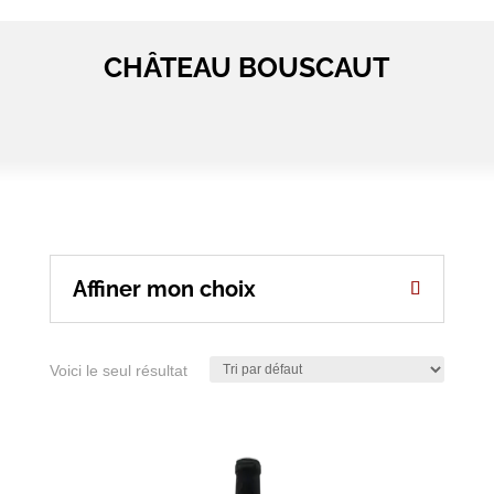
CHÂTEAU BOUSCAUT
Affiner mon choix
Voici le seul résultat