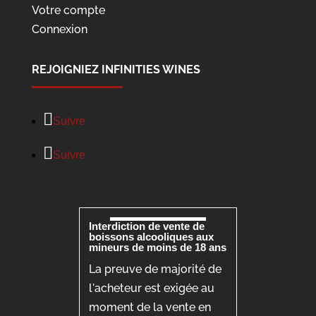
Votre compte
Connexion
REJOIGNIEZ INFINITIES WINES
Suivre
Suivre
Interdiction de vente de
boissons alcooliques aux
mineurs de moins de 18 ans
La preuve de majorité de
l'acheteur est exigée au
moment de la vente en