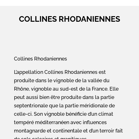
COLLINES RHODANIENNES
Collines Rhodaniennes
L’appellation Collines Rhodaniennes est
produite dans le vignoble de la vallée du
Rhône, vignoble au sud-est de la France. Elle
peut aussi bien être produite dans la partie
septentrionale que la partie méridionale de
celle-ci. Son vignoble bénéficie d’un climat
tempéré méditerranéen avec influences
montagnarde et continentale et d’un terroir fait