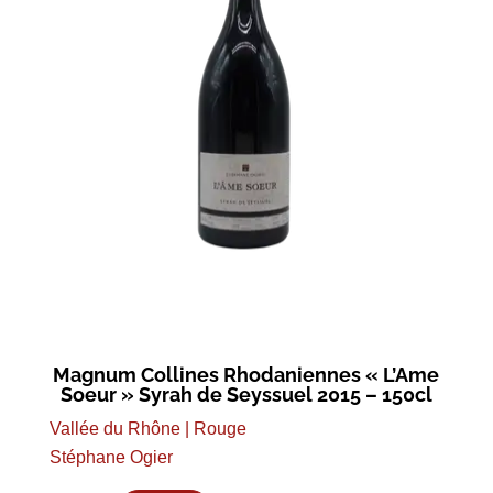
Magnum Collines Rhodaniennes « L’Ame
Soeur » Syrah de Seyssuel 2015 – 150cl
Vallée du Rhône | Rouge
Stéphane Ogier