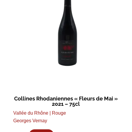
Collines Rhodaniennes « Fleurs de Mai »
2021 – 75cl
Vallée du Rhône | Rouge
Georges Vernay