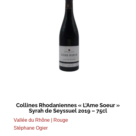
Collines Rhodaniennes « L’Ame Soeur »
Syrah de Seyssuel 2019 – 75cl
Vallée du Rhône | Rouge
Stéphane Ogier