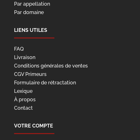
Par appellation
Par domaine
LIENS UTILES
FAQ
Livraison
Conditions générales de ventes
CGV Primeurs
Formulaire de rétractation
Lexique
À propos
Contact
VOTRE COMPTE