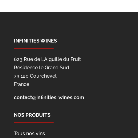
INFINITIES WINES
623 Rue de L'Aiguille du Fruit
Résidence le Grand Sud
73 120 Courchevel
France
contact@infinities-wines.com
NOS PRODUITS
Tous nos vins