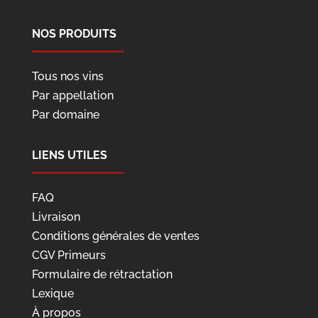
NOS PRODUITS
Tous nos vins
Par appellation
Par domaine
LIENS UTILES
FAQ
Livraison
Conditions générales de ventes
CGV Primeurs
Formulaire de rétractation
Lexique
À propos