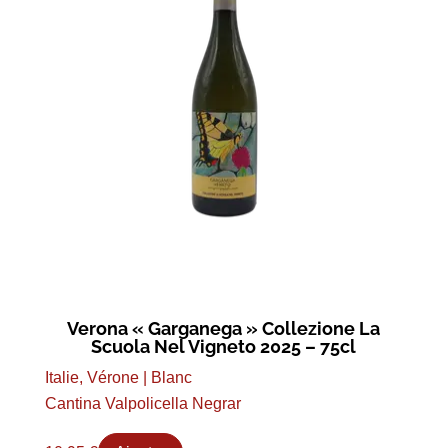
Verona « Garganega » Collezione La
Scuola Nel Vigneto 2025 – 75cl
Italie, Vérone | Blanc
Cantina Valpolicella Negrar