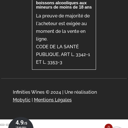
boissons alcooliques aux
mineurs de moins de 18 ans
La preuve de majorité de
l'acheteur est exigée au
moment de la vente en
ligne.
CODE DE LA SANTÉ
PUBLIQUE, ART L. 3342-1
ET L. 3353-3
Infinities Wines © 2024 | Une réalisation
Mobytic
|
Mentions Légales
0