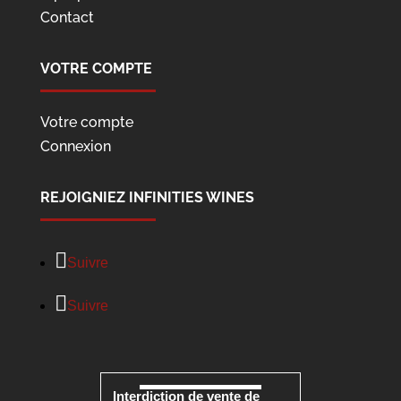
Contact
VOTRE COMPTE
Votre compte
Connexion
REJOIGNIEZ INFINITIES WINES
Suivre
Suivre
Interdiction de vente de