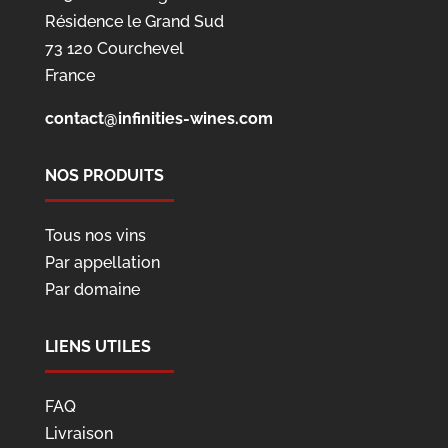
Résidence le Grand Sud
73 120 Courchevel
France
contact@infinities-wines.com
NOS PRODUITS
Tous nos vins
Par appellation
Par domaine
LIENS UTILES
FAQ
Livraison