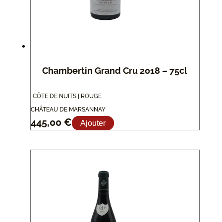
Chambertin Grand Cru 2018 – 75cl
CÔTE DE NUITS | ROUGE
CHÂTEAU DE MARSANNAY
445,00
€
Ajouter