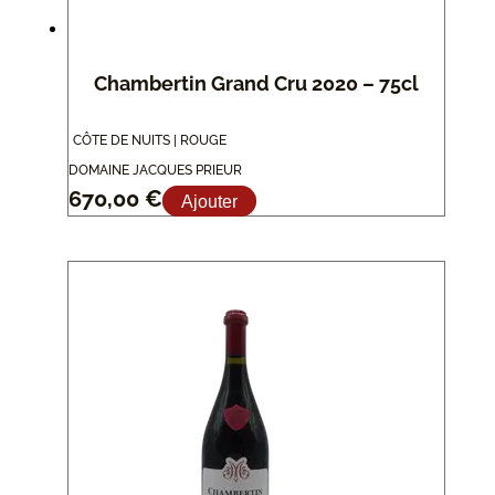
Chambertin Grand Cru 2020 – 75cl
CÔTE DE NUITS | ROUGE
DOMAINE JACQUES PRIEUR
670,00
€
Ajouter