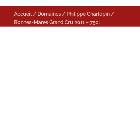
Accueil
/
Domaines
/
Philippe Charlopin
/
Bonnes-Mares Grand Cru 2011 – 75cl