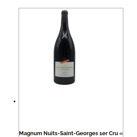
Magnum Nuits-Saint-Georges 1er Cru «