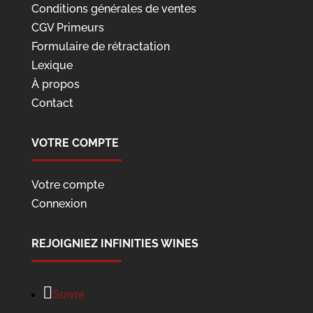
Conditions générales de ventes
CGV Primeurs
Formulaire de rétractation
Lexique
À propos
Contact
VOTRE COMPTE
Votre compte
Connexion
REJOIGNIEZ INFINITIES WINES
Suivre