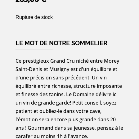
Rupture de stock
LE MOT DE NOTRE SOMMELIER
Ce prestigieux Grand Cru niché entre Morey
Saint-Denis et Musigny est d'un équilibre et
d'une précision sans précédent. Un vin
équilibré entre richesse, structure imposante
et finesse des tanins. Le Domaine délivre ici
un vin de grande garde! Petit conseil, soyez
patient et oubliez-le dans votre cave,
l'émotion sera encore plus grande dans 20
ans ! Gourmand dans sa jeunesse, pensez à le
carafer au moins 1h à l'avance.