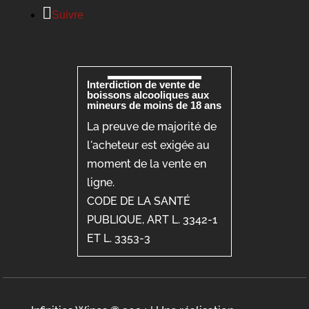
Suivre
Interdiction de vente de
boissons alcooliques aux
mineurs de moins de 18 ans
La preuve de majorité de
l'acheteur est exigée au
moment de la vente en
ligne.
CODE DE LA SANTÉ
PUBLIQUE, ART L. 3342-1
ET L. 3353-3