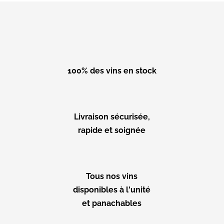
100% des vins en stock
Livraison sécurisée,
rapide et soignée
Tous nos vins
disponibles à l'unité
et panachables