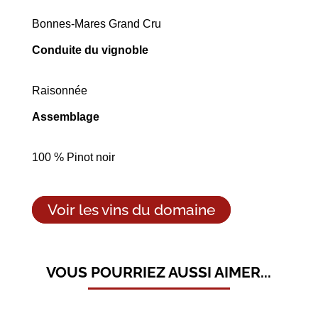
Bonnes-Mares Grand Cru
Conduite du vignoble
Raisonnée
Assemblage
100 % Pinot noir
Voir les vins du domaine
VOUS POURRIEZ AUSSI AIMER...