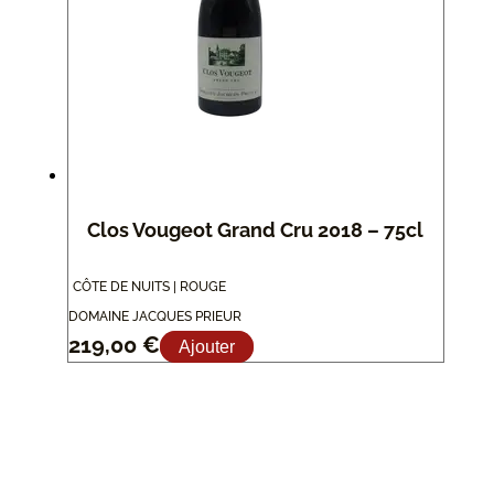
Clos Vougeot Grand Cru 2018 – 75cl
CÔTE DE NUITS | ROUGE
DOMAINE JACQUES PRIEUR
219,00
€
Ajouter