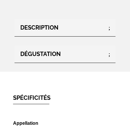
DESCRIPTION
DÉGUSTATION
SPÉCIFICITÉS
Appellation